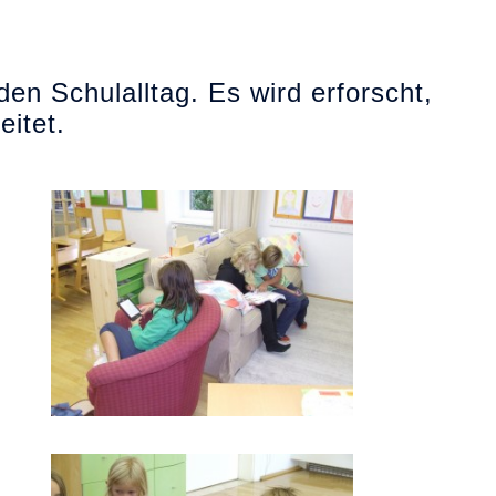
en Schulalltag. Es wird erforscht,
eitet.