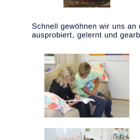
Schnell gewöhnen wir uns an d
ausprobiert, gelernt und gearb