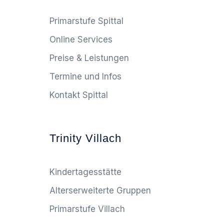
Primarstufe Spittal
Online Services
Preise & Leistungen
Termine und Infos
Kontakt Spittal
Trinity Villach
Kindertagesstätte
Alterserweiterte Gruppen
Primarstufe Villach