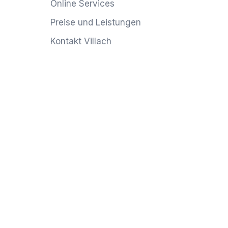
Online Services
Preise und Leistungen
Kontakt Villach