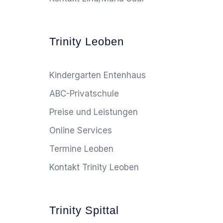
Trinity Leoben
Kindergarten Entenhaus
ABC-Privatschule
Preise und Leistungen
Online Services
Termine Leoben
Kontakt Trinity Leoben
Trinity Spittal