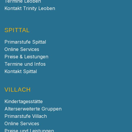
Termine Leoben
Kontakt Trinity Leoben
SPITTAL
Primarstufe Spittal
Online Services
Preise & Leistungen
Termine und Infos
Kontakt Spittal
VILLACH
Kindertagesstätte
Alterserweiterte Gruppen
Primarstufe Villach
Online Services
Preise und Leistungen