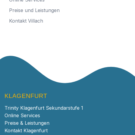
Preise und Leistungen
Kontakt Villach
KLAGENFURT
Trinity Klagenfurt Sekundarstufe 1
Online Services
Preise & Leistungen
Kontakt Klagenfurt