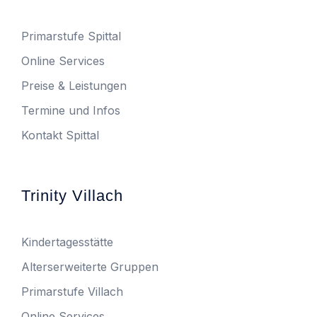
Primarstufe Spittal
Online Services
Preise & Leistungen
Termine und Infos
Kontakt Spittal
Trinity Villach
Kindertagesstätte
Alterserweiterte Gruppen
Primarstufe Villach
Online Services