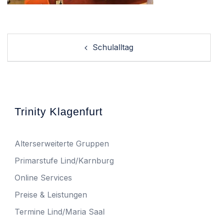
Post
Schulalltag
navigation
Trinity Klagenfurt
Alterserweiterte Gruppen
Primarstufe Lind/Karnburg
Online Services
Preise & Leistungen
Termine Lind/Maria Saal