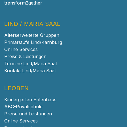
transform2gether
LIND / MARIA SAAL
Alterserweiterte Gruppen
Primarstufe Lind/Karnburg
Online Services
Preise & Leistungen
Termine Lind/Maria Saal
Kontakt Lind/Maria Saal
LEOBEN
Kindergarten Entenhaus
ABC-Privatschule
Preise und Leistungen
Online Services