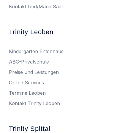
Kontakt Lind/Maria Saal
Trinity Leoben
Kindergarten Entenhaus
ABC-Privatschule
Preise und Leistungen
Online Services
Termine Leoben
Kontakt Trinity Leoben
Trinity Spittal