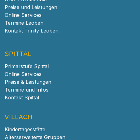
Preise und Leistungen
Online Services
Termine Leoben
Kontakt Trinity Leoben
SPITTAL
Primarstufe Spittal
Online Services
Preise & Leistungen
Termine und Infos
Kontakt Spittal
VILLACH
Kindertagesstätte
Alterserweiterte Gruppen