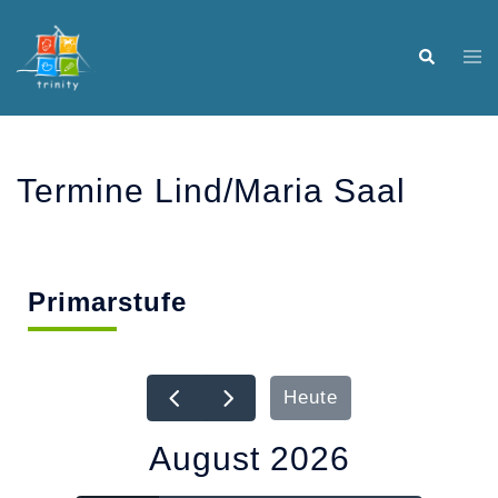
Termine Lind/Maria Saal
Primarstufe
Heute
August 2026