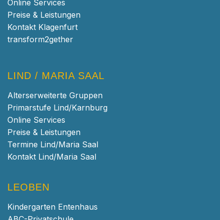
Online Services
Preise & Leistungen
Kontakt Klagenfurt
transform2gether
LIND / MARIA SAAL
Alterserweiterte Gruppen
Primarstufe Lind/Karnburg
Online Services
Preise & Leistungen
Termine Lind/Maria Saal
Kontakt Lind/Maria Saal
LEOBEN
Kindergarten Entenhaus
ABC-Privatschule