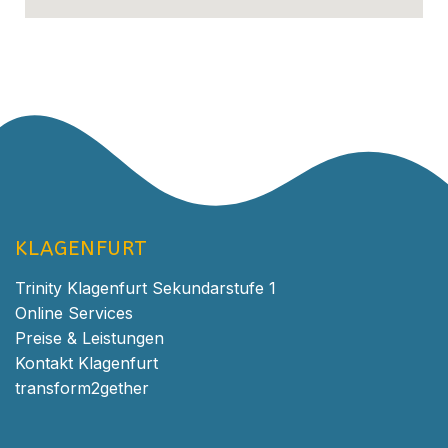
KLAGENFURT
Trinity Klagenfurt Sekundarstufe 1
Online Services
Preise & Leistungen
Kontakt Klagenfurt
transform2gether