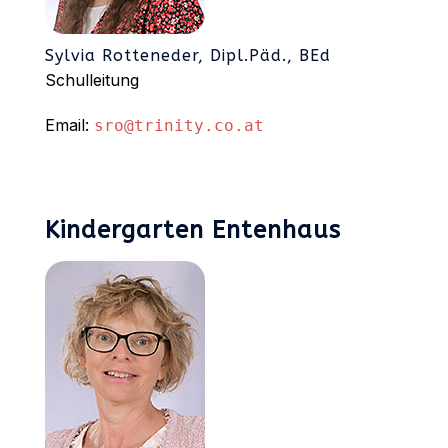
Sylvia Rotteneder, Dipl.Päd., BEd
Schulleitung
Email:
sro@trinity.co.at
Kindergarten Entenhaus