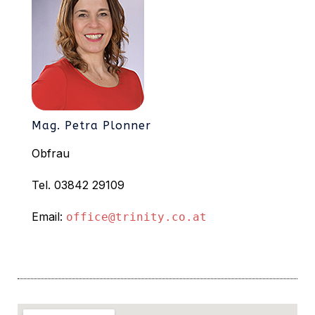
Mag. Petra Plonner
Obfrau
Tel. 03842 29109
Email:
office@trinity.co.at