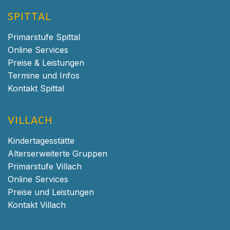
SPITTAL
Primarstufe Spittal
Online Services
Preise & Leistungen
Termine und Infos
Kontakt Spittal
VILLACH
Kindertagesstätte
Alterserweiterte Gruppen
Primarstufe Villach
Online Services
Preise und Leistungen
Kontakt Villach