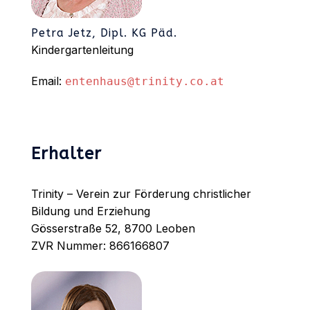
Petra Jetz, Dipl. KG Päd.
Kindergartenleitung
Email:
entenhaus@trinity.co.at
Erhalter
Trinity – Verein zur Förderung christlicher
Bildung und Erziehung
Gösserstraße 52, 8700 Leoben
ZVR Nummer: 866166807