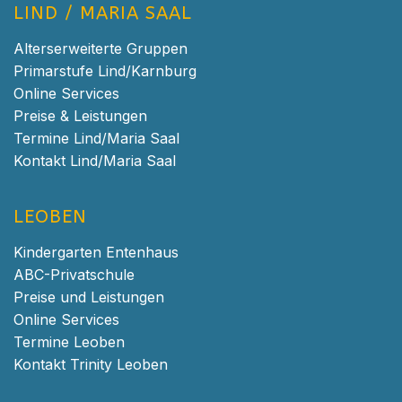
LIND / MARIA SAAL
Alterserweiterte Gruppen
Primarstufe Lind/Karnburg
Online Services
Preise & Leistungen
Termine Lind/Maria Saal
Kontakt Lind/Maria Saal
LEOBEN
Kindergarten Entenhaus
ABC-Privatschule
Preise und Leistungen
Online Services
Termine Leoben
Kontakt Trinity Leoben