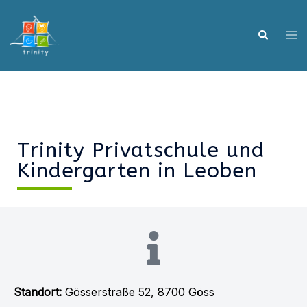
Trinity Privatschule und
Kindergarten in Leoben
Standort:
Gösserstraße 52, 8700 Göss