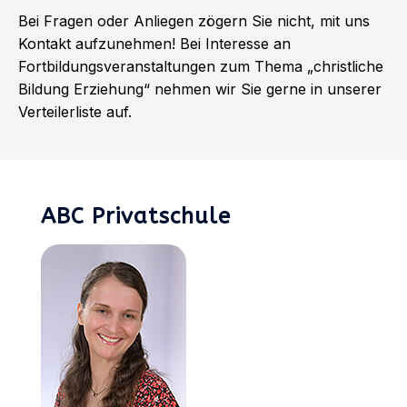
Bei Fragen oder Anliegen zögern Sie nicht, mit uns
Kontakt aufzunehmen! Bei Interesse an
Fortbildungsveranstaltungen zum Thema „christliche
Bildung Erziehung“ nehmen wir Sie gerne in unserer
Verteilerliste auf.
ABC Privatschule