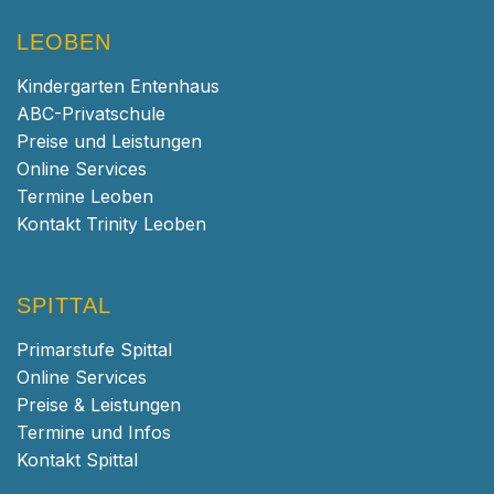
LEOBEN
Kindergarten Entenhaus
ABC-Privatschule
Preise und Leistungen
Online Services
Termine Leoben
Kontakt Trinity Leoben
SPITTAL
Primarstufe Spittal
Online Services
Preise & Leistungen
Termine und Infos
Kontakt Spittal