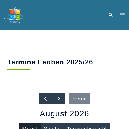
Termine Leoben 2025/26
Heute
August 2026
Monat
Woche
Terminübersicht