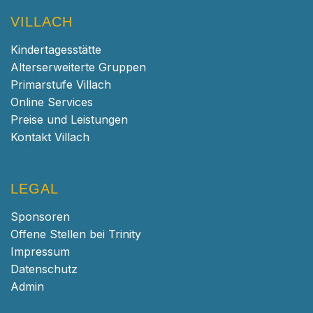
VILLACH
Kindertagesstätte
Alterserweiterte Gruppen
Primarstufe Villach
Online Services
Preise und Leistungen
Kontakt Villach
LEGAL
Sponsoren
Offene Stellen bei Trinity
Impressum
Datenschutz
Admin