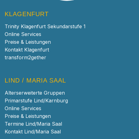
KLAGENFURT
Trinity Klagenfurt Sekundarstufe 1
Online Services
Preise & Leistungen
Kontakt Klagenfurt
transform2gether
LIND / MARIA SAAL
Alterserweiterte Gruppen
Primarstufe Lind/Karnburg
Online Services
Preise & Leistungen
Termine Lind/Maria Saal
Kontakt Lind/Maria Saal