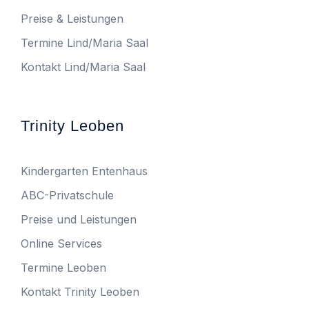
Preise & Leistungen
Termine Lind/Maria Saal
Kontakt Lind/Maria Saal
Trinity Leoben
Kindergarten Entenhaus
ABC-Privatschule
Preise und Leistungen
Online Services
Termine Leoben
Kontakt Trinity Leoben