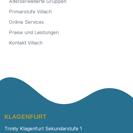
Alterserweiterte Gruppen
Primarstufe Villach
Online Services
Preise und Leistungen
Kontakt Villach
KLAGENFURT
Trinity Klagenfurt Sekundarstufe 1