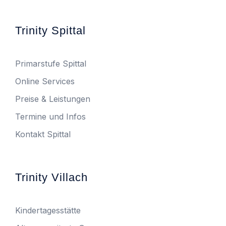
Trinity Spittal
Primarstufe Spittal
Online Services
Preise & Leistungen
Termine und Infos
Kontakt Spittal
Trinity Villach
Kindertagesstätte