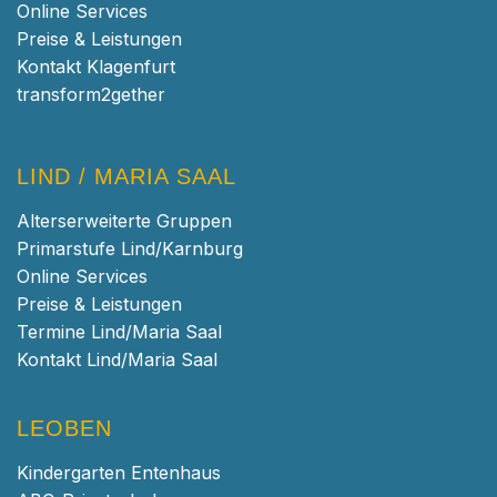
Online Services
Preise & Leistungen
Kontakt Klagenfurt
transform2gether
LIND / MARIA SAAL
Alterserweiterte Gruppen
Primarstufe Lind/Karnburg
Online Services
Preise & Leistungen
Termine Lind/Maria Saal
Kontakt Lind/Maria Saal
LEOBEN
Kindergarten Entenhaus