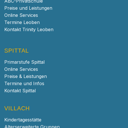
ABC-Privatschule
Preise und Leistungen
Online Services
Termine Leoben
Kontakt Trinity Leoben
SPITTAL
Primarstufe Spittal
Online Services
Preise & Leistungen
Termine und Infos
Kontakt Spittal
VILLACH
Kindertagesstätte
Alterserweiterte Gruppen