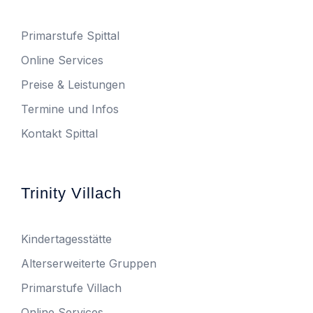
Primarstufe Spittal
Online Services
Preise & Leistungen
Termine und Infos
Kontakt Spittal
Trinity Villach
Kindertagesstätte
Alterserweiterte Gruppen
Primarstufe Villach
Online Services