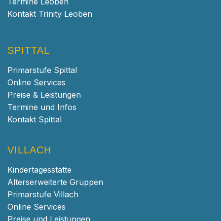
Termine Leoben
Kontakt Trinity Leoben
SPITTAL
Primarstufe Spittal
Online Services
Preise & Leistungen
Termine und Infos
Kontakt Spittal
VILLACH
Kindertagesstätte
Alterserweiterte Gruppen
Primarstufe Villach
Online Services
Preise und Leistungen