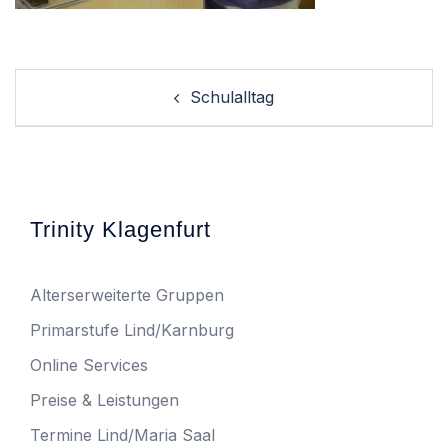
Post
Schulalltag
navigation
Trinity Klagenfurt
Alterserweiterte Gruppen
Primarstufe Lind/Karnburg
Online Services
Preise & Leistungen
Termine Lind/Maria Saal