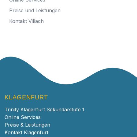
Preise und Leistungen
Kontakt Villach
KLAGENFURT
Trinity Klagenfurt Sekundarstufe 1
Online Services
Preise & Leistungen
Kontakt Klagenfurt