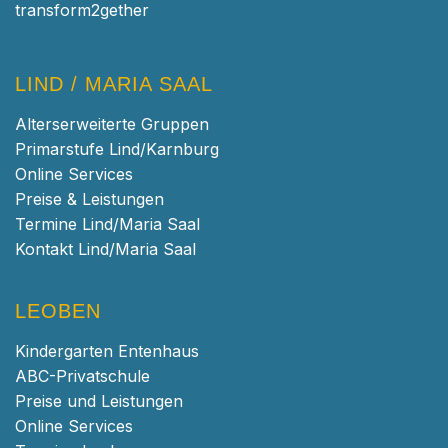
transform2gether
LIND / MARIA SAAL
Alterserweiterte Gruppen
Primarstufe Lind/Karnburg
Online Services
Preise & Leistungen
Termine Lind/Maria Saal
Kontakt Lind/Maria Saal
LEOBEN
Kindergarten Entenhaus
ABC-Privatschule
Preise und Leistungen
Online Services