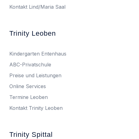
Kontakt Lind/Maria Saal
Trinity Leoben
Kindergarten Entenhaus
ABC-Privatschule
Preise und Leistungen
Online Services
Termine Leoben
Kontakt Trinity Leoben
Trinity Spittal