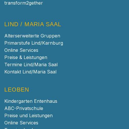
transform2gether
LIND / MARIA SAAL
Alterserweiterte Gruppen
Primarstufe Lind/Karnburg
Online Services
Preise & Leistungen
Termine Lind/Maria Saal
Kontakt Lind/Maria Saal
LEOBEN
Kindergarten Entenhaus
ABC-Privatschule
Preise und Leistungen
Online Services