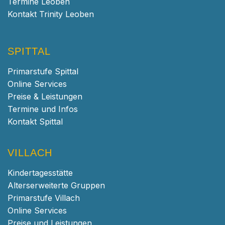
Termine Leoben
Kontakt Trinity Leoben
SPITTAL
Primarstufe Spittal
Online Services
Preise & Leistungen
Termine und Infos
Kontakt Spittal
VILLACH
Kindertagesstätte
Alterserweiterte Gruppen
Primarstufe Villach
Online Services
Preise und Leistungen