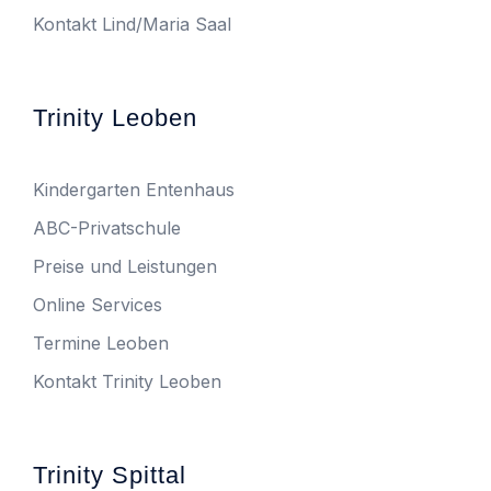
Kontakt Lind/Maria Saal
Trinity Leoben
Kindergarten Entenhaus
ABC-Privatschule
Preise und Leistungen
Online Services
Termine Leoben
Kontakt Trinity Leoben
Trinity Spittal