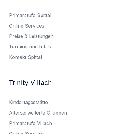
Primarstufe Spittal
Online Services
Preise & Leistungen
Termine und Infos
Kontakt Spittal
Trinity Villach
Kindertagesstätte
Alterserweiterte Gruppen
Primarstufe Villach
Online Services