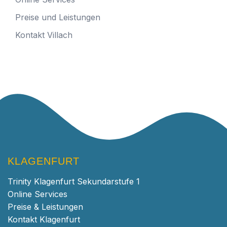
Preise und Leistungen
Kontakt Villach
KLAGENFURT
Trinity Klagenfurt Sekundarstufe 1
Online Services
Preise & Leistungen
Kontakt Klagenfurt