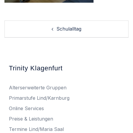
Post
Schulalltag
navigation
Trinity Klagenfurt
Alterserweiterte Gruppen
Primarstufe Lind/Karnburg
Online Services
Preise & Leistungen
Termine Lind/Maria Saal