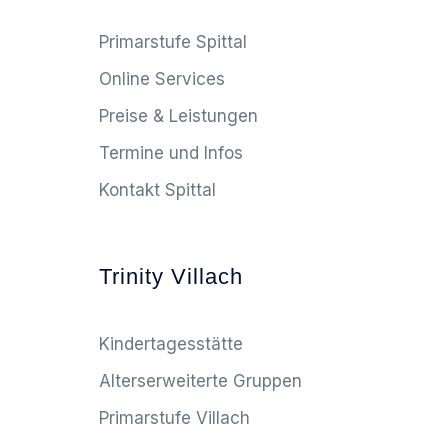
Primarstufe Spittal
Online Services
Preise & Leistungen
Termine und Infos
Kontakt Spittal
Trinity Villach
Kindertagesstätte
Alterserweiterte Gruppen
Primarstufe Villach