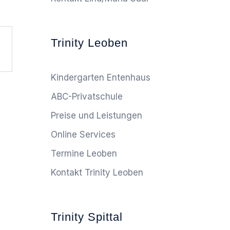
Trinity Leoben
Kindergarten Entenhaus
ABC-Privatschule
Preise und Leistungen
Online Services
Termine Leoben
Kontakt Trinity Leoben
Trinity Spittal