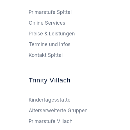
Primarstufe Spittal
Online Services
Preise & Leistungen
Termine und Infos
Kontakt Spittal
Trinity Villach
Kindertagesstätte
Alterserweiterte Gruppen
Primarstufe Villach