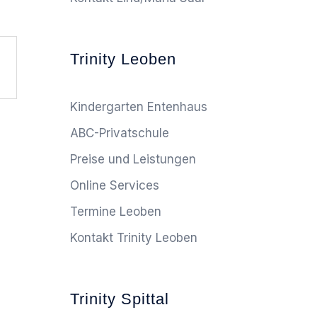
Trinity Leoben
Kindergarten Entenhaus
ABC-Privatschule
Preise und Leistungen
Online Services
Termine Leoben
Kontakt Trinity Leoben
Trinity Spittal