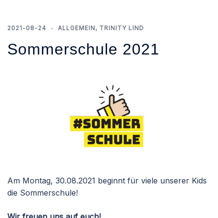
2021-08-24
ALLGEMEIN
,
TRINITY LIND
Sommerschule 2021
Am Montag, 30.08.2021 beginnt für viele unserer Kids
die Sommerschule!
Wir freuen uns auf euch!