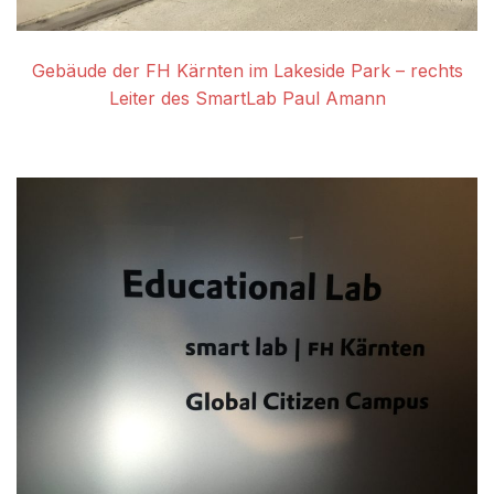
Gebäude der FH Kärnten im Lakeside Park – rechts
Leiter des SmartLab Paul Amann