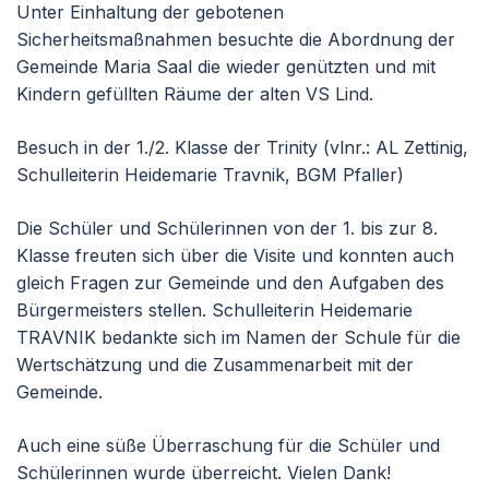
Unter Einhaltung der gebotenen
Sicherheitsmaßnahmen besuchte die Abordnung der
Gemeinde Maria Saal die wieder genützten und mit
Kindern gefüllten Räume der alten VS Lind.
Besuch in der 1./2. Klasse der Trinity (vlnr.: AL Zettinig,
Schulleiterin Heidemarie Travnik, BGM Pfaller)
Die Schüler und Schülerinnen von der 1. bis zur 8.
Klasse freuten sich über die Visite und konnten auch
gleich Fragen zur Gemeinde und den Aufgaben des
Bürgermeisters stellen. Schulleiterin Heidemarie
TRAVNIK bedankte sich im Namen der Schule für die
Wertschätzung und die Zusammenarbeit mit der
Gemeinde.
Auch eine süße Überraschung für die Schüler und
Schülerinnen wurde überreicht. Vielen Dank!