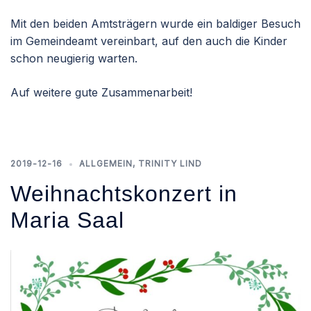
Mit den beiden Amtsträgern wurde ein baldiger Besuch
im Gemeindeamt vereinbart, auf den auch die Kinder
schon neugierig warten.
Auf weitere gute Zusammenarbeit!
2019-12-16
ALLGEMEIN
,
TRINITY LIND
Weihnachtskonzert in
Maria Saal