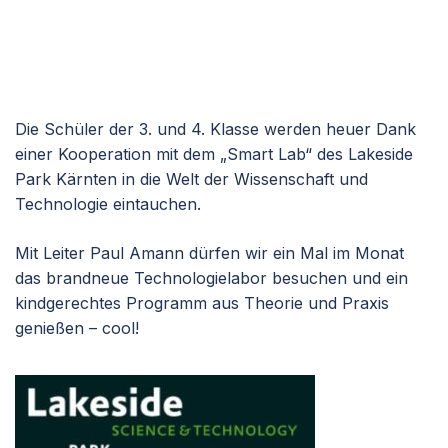
Die Schüler der 3. und 4. Klasse werden heuer Dank
einer Kooperation mit dem „Smart Lab“ des Lakeside
Park Kärnten in die Welt der Wissenschaft und
Technologie eintauchen.
Mit Leiter Paul Amann dürfen wir ein Mal im Monat
das brandneue Technologielabor besuchen und ein
kindgerechtes Programm aus Theorie und Praxis
genießen – cool!