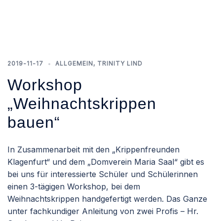
2019-11-17
ALLGEMEIN
,
TRINITY LIND
Workshop
„Weihnachtskrippen
bauen“
In Zusammenarbeit mit den „Krippenfreunden
Klagenfurt“ und dem „Domverein Maria Saal“ gibt es
bei uns für interessierte Schüler und Schülerinnen
einen 3-tägigen Workshop, bei dem
Weihnachtskrippen handgefertigt werden. Das Ganze
unter fachkundiger Anleitung von zwei Profis – Hr.