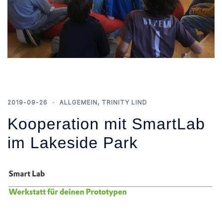
2019-09-26
ALLGEMEIN
,
TRINITY LIND
Kooperation mit SmartLab
im Lakeside Park