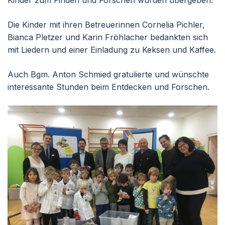
Kinder zum Finden und Forschen wurden übergeben.
Die Kinder mit ihren Betreuerinnen Cornelia Pichler,
Bianca Pletzer und Karin Fröhlacher bedankten sich
mit Liedern und einer Einladung zu Keksen und Kaffee.
Auch Bgm. Anton Schmied gratulierte und wünschte
interessante Stunden beim Entdecken und Forschen.