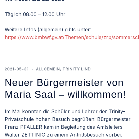
Täglich 08.00 – 12.00 Uhr
Weitere Infos (allgemein) gibts unter:
https://www.bmbwf.gv.at/Themen/schule/zrp/sommersch
2021-05-31
ALLGEMEIN
,
TRINITY LIND
Neuer Bürgermeister von
Maria Saal – willkommen!
Im Mai konnten die Schüler und Lehrer der Trinity-
Privatschule hohen Besuch begrüßen: Bürgermeister
Franz PFALLER kam in Begleitung des Amtsleiters
Walter ZETTINIG zu einem Antrittsbesuch vorbei.