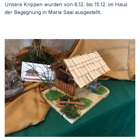
Unsere Krippen wurden von 8.12. bis 15.12. im Haus
der Begegnung in Maria Saal ausgestellt.