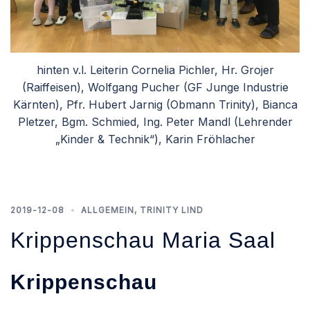
hinten v.l. Leiterin Cornelia Pichler, Hr. Grojer
(Raiffeisen), Wolfgang Pucher (GF Junge Industrie
Kärnten), Pfr. Hubert Jarnig (Obmann Trinity), Bianca
Pletzer, Bgm. Schmied, Ing. Peter Mandl (Lehrender
„Kinder & Technik“), Karin Fröhlacher
2019-12-08
ALLGEMEIN
,
TRINITY LIND
Krippenschau Maria Saal
Krippenschau