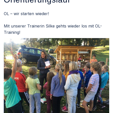
OL – wir starten wieder!
Mit unserer Trainerin Silke gehts wieder los mit OL-
Training!