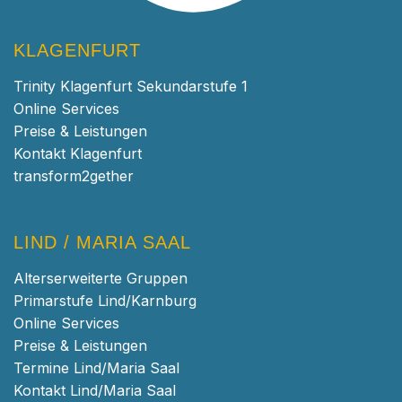
KLAGENFURT
Trinity Klagenfurt Sekundarstufe 1
Online Services
Preise & Leistungen
Kontakt Klagenfurt
transform2gether
LIND / MARIA SAAL
Alterserweiterte Gruppen
Primarstufe Lind/Karnburg
Online Services
Preise & Leistungen
Termine Lind/Maria Saal
Kontakt Lind/Maria Saal