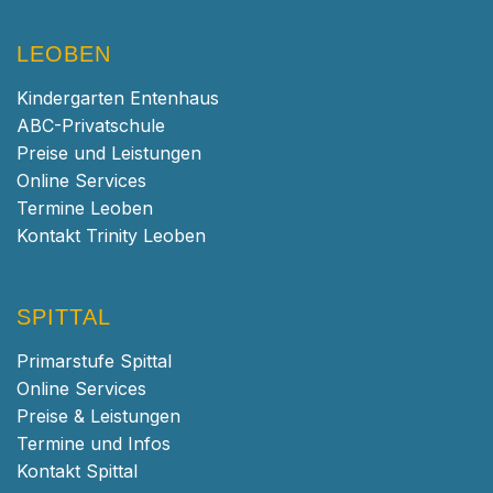
LEOBEN
Kindergarten Entenhaus
ABC-Privatschule
Preise und Leistungen
Online Services
Termine Leoben
Kontakt Trinity Leoben
SPITTAL
Primarstufe Spittal
Online Services
Preise & Leistungen
Termine und Infos
Kontakt Spittal