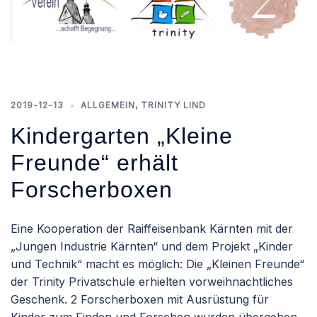
2019-12-13
ALLGEMEIN
,
TRINITY LIND
Kindergarten „Kleine
Freunde“ erhält
Forscherboxen
Eine Kooperation der Raiffeisenbank Kärnten mit der
„Jungen Industrie Kärnten“ und dem Projekt „Kinder
und Technik“ macht es möglich: Die „Kleinen Freunde“
der Trinity Privatschule erhielten vorweihnachtliches
Geschenk. 2 Forscherboxen mit Ausrüstung für