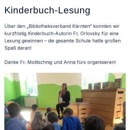
Kinderbuch-Lesung
Über den „Bibliotheksverband Kärnten“ konnten wir
kurzfristig Kinderbuch-Autorin Fr. Orlovsky für eine
Lesung gewinnen – die gesamte Schule hatte großen
Spaß daran!
Danke Fr. Molitschnig und Anna fürs organisieren!