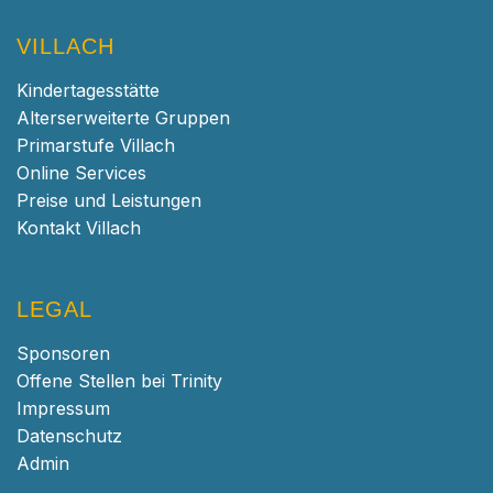
VILLACH
Kindertagesstätte
Alterserweiterte Gruppen
Primarstufe Villach
Online Services
Preise und Leistungen
Kontakt Villach
LEGAL
Sponsoren
Offene Stellen bei Trinity
Impressum
Datenschutz
Admin