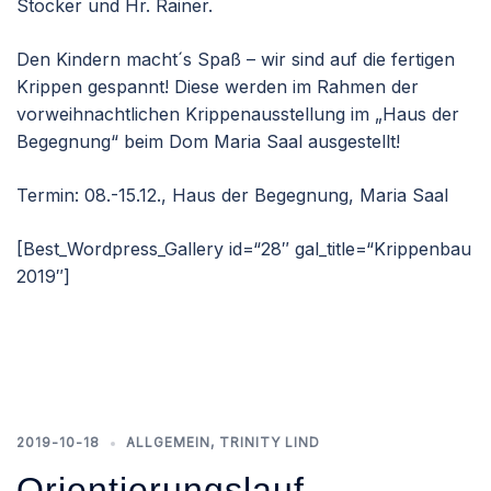
Stocker und Hr. Rainer.
Den Kindern macht´s Spaß – wir sind auf die fertigen
Krippen gespannt! Diese werden im Rahmen der
vorweihnachtlichen Krippenausstellung im „Haus der
Begegnung“ beim Dom Maria Saal ausgestellt!
Termin: 08.-15.12., Haus der Begegnung, Maria Saal
[Best_Wordpress_Gallery id=“28″ gal_title=“Krippenbau
2019″]
2019-10-18
ALLGEMEIN
,
TRINITY LIND
Orientierungslauf