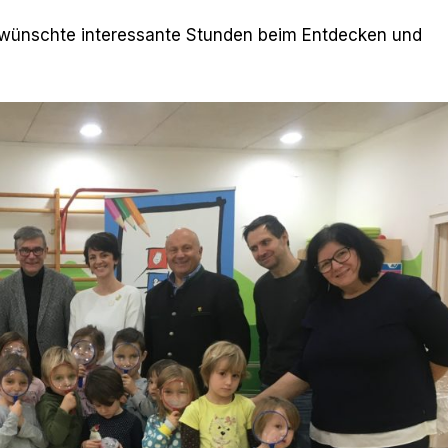
 wünschte interessante Stunden beim Entdecken und