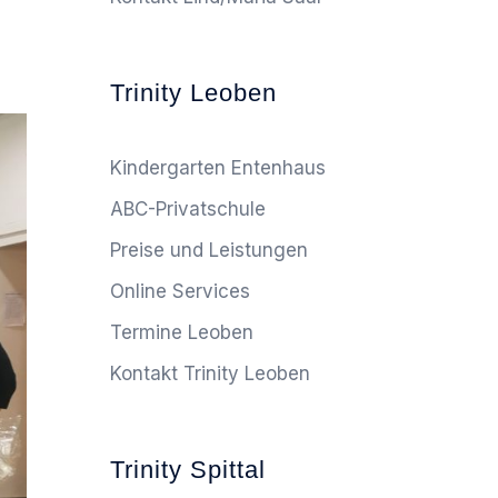
Trinity Leoben
Kindergarten Entenhaus
ABC-Privatschule
Preise und Leistungen
Online Services
Termine Leoben
Kontakt Trinity Leoben
Trinity Spittal