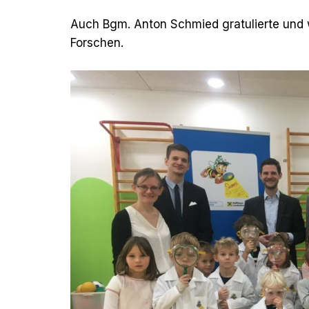
Auch Bgm. Anton Schmied gratulierte und
Forschen.