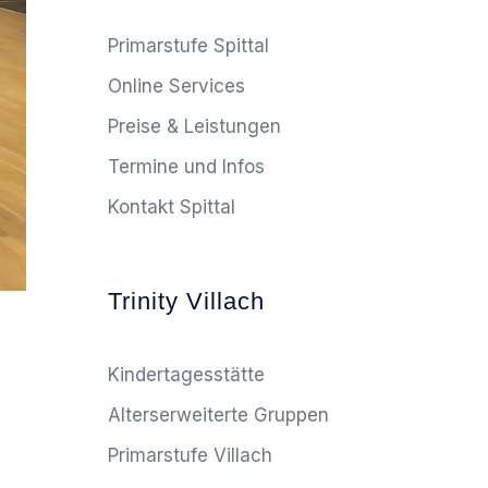
Primarstufe Spittal
Online Services
Preise & Leistungen
Termine und Infos
Kontakt Spittal
Trinity Villach
Kindertagesstätte
Alterserweiterte Gruppen
Primarstufe Villach