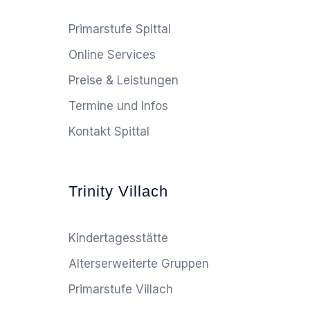
Primarstufe Spittal
Online Services
Preise & Leistungen
Termine und Infos
Kontakt Spittal
Trinity Villach
Kindertagesstätte
Alterserweiterte Gruppen
Primarstufe Villach