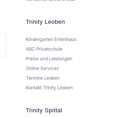
Trinity Leoben
Kindergarten Entenhaus
ABC-Privatschule
Preise und Leistungen
Online Services
Termine Leoben
Kontakt Trinity Leoben
Trinity Spittal