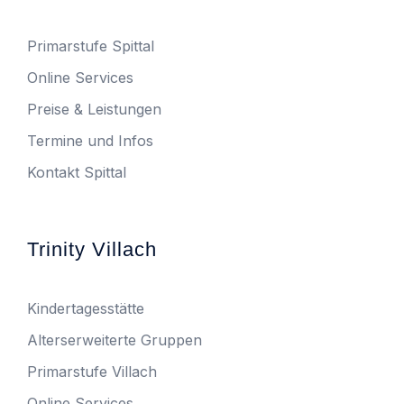
Primarstufe Spittal
Online Services
Preise & Leistungen
Termine und Infos
Kontakt Spittal
Trinity Villach
Kindertagesstätte
Alterserweiterte Gruppen
Primarstufe Villach
Online Services