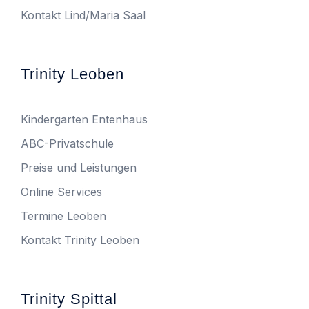
Kontakt Lind/Maria Saal
Trinity Leoben
Kindergarten Entenhaus
ABC-Privatschule
Preise und Leistungen
Online Services
Termine Leoben
Kontakt Trinity Leoben
Trinity Spittal