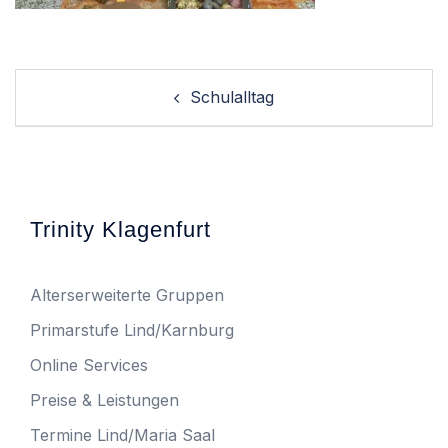
Post
Schulalltag
navigation
Trinity Klagenfurt
Alterserweiterte Gruppen
Primarstufe Lind/Karnburg
Online Services
Preise & Leistungen
Termine Lind/Maria Saal