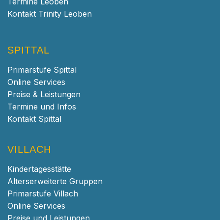
Termine Leoben
Kontakt Trinity Leoben
SPITTAL
Primarstufe Spittal
Online Services
Preise & Leistungen
Termine und Infos
Kontakt Spittal
VILLACH
Kindertagesstätte
Alterserweiterte Gruppen
Primarstufe Villach
Online Services
Preise und Leistungen