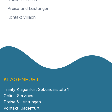
Preise und Leistungen
Kontakt Villach
KLAGENFURT
Trinity Klagenfurt Sekundarstufe 1
Online Services
Preise & Leistungen
Kontakt Klagenfurt