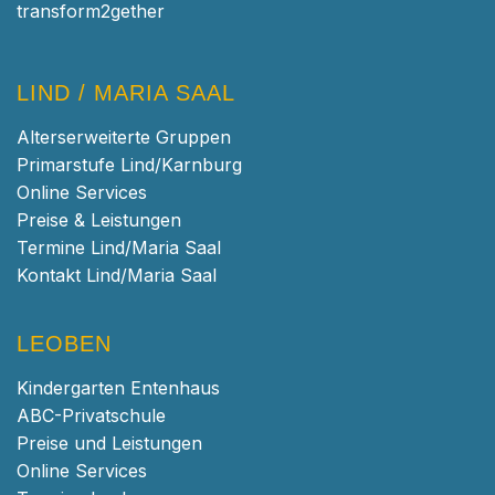
transform2gether
LIND / MARIA SAAL
Alterserweiterte Gruppen
Primarstufe Lind/Karnburg
Online Services
Preise & Leistungen
Termine Lind/Maria Saal
Kontakt Lind/Maria Saal
LEOBEN
Kindergarten Entenhaus
ABC-Privatschule
Preise und Leistungen
Online Services