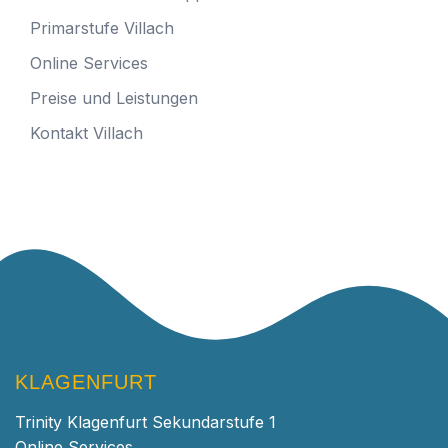
Primarstufe Villach
Online Services
Preise und Leistungen
Kontakt Villach
KLAGENFURT
Trinity Klagenfurt Sekundarstufe 1
Online Services