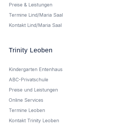
Preise & Leistungen
Termine Lind/Maria Saal
Kontakt Lind/Maria Saal
Trinity Leoben
Kindergarten Entenhaus
ABC-Privatschule
Preise und Leistungen
Online Services
Termine Leoben
Kontakt Trinity Leoben