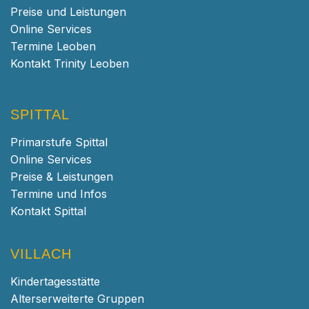
Preise und Leistungen
Online Services
Termine Leoben
Kontakt Trinity Leoben
SPITTAL
Primarstufe Spittal
Online Services
Preise & Leistungen
Termine und Infos
Kontakt Spittal
VILLACH
Kindertagesstätte
Alterserweiterte Gruppen