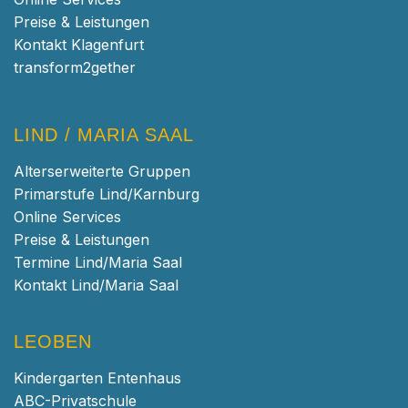
Preise & Leistungen
Kontakt Klagenfurt
transform2gether
LIND / MARIA SAAL
Alterserweiterte Gruppen
Primarstufe Lind/Karnburg
Online Services
Preise & Leistungen
Termine Lind/Maria Saal
Kontakt Lind/Maria Saal
LEOBEN
Kindergarten Entenhaus
ABC-Privatschule