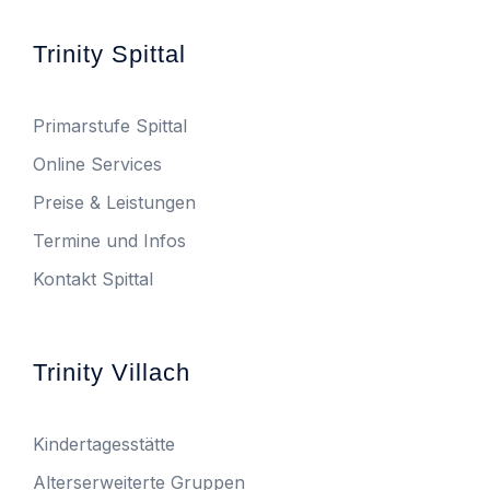
Trinity Spittal
Primarstufe Spittal
Online Services
Preise & Leistungen
Termine und Infos
Kontakt Spittal
Trinity Villach
Kindertagesstätte
Alterserweiterte Gruppen