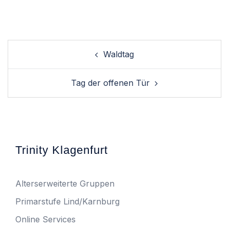
Post
Waldtag
navigation
Tag der offenen Tür
Trinity Klagenfurt
Alterserweiterte Gruppen
Primarstufe Lind/Karnburg
Online Services