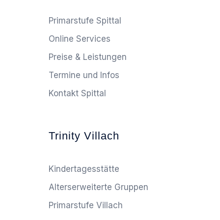
Primarstufe Spittal
Online Services
Preise & Leistungen
Termine und Infos
Kontakt Spittal
Trinity Villach
Kindertagesstätte
Alterserweiterte Gruppen
Primarstufe Villach