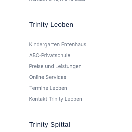
Trinity Leoben
Kindergarten Entenhaus
ABC-Privatschule
Preise und Leistungen
Online Services
Termine Leoben
Kontakt Trinity Leoben
Trinity Spittal