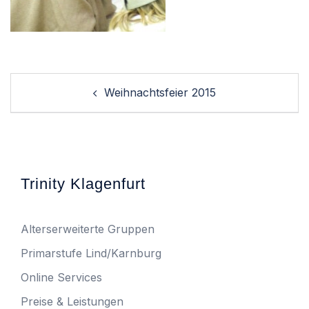
Post
Weihnachtsfeier 2015
navigation
Trinity Klagenfurt
Alterserweiterte Gruppen
Primarstufe Lind/Karnburg
Online Services
Preise & Leistungen