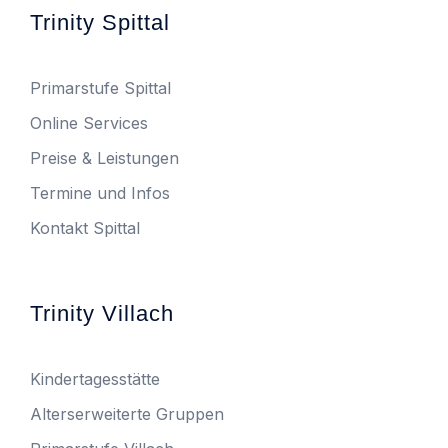
Trinity Spittal
Primarstufe Spittal
Online Services
Preise & Leistungen
Termine und Infos
Kontakt Spittal
Trinity Villach
Kindertagesstätte
Alterserweiterte Gruppen