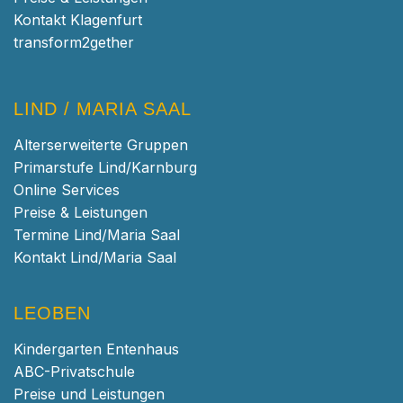
Kontakt Klagenfurt
transform2gether
LIND / MARIA SAAL
Alterserweiterte Gruppen
Primarstufe Lind/Karnburg
Online Services
Preise & Leistungen
Termine Lind/Maria Saal
Kontakt Lind/Maria Saal
LEOBEN
Kindergarten Entenhaus
ABC-Privatschule
Preise und Leistungen