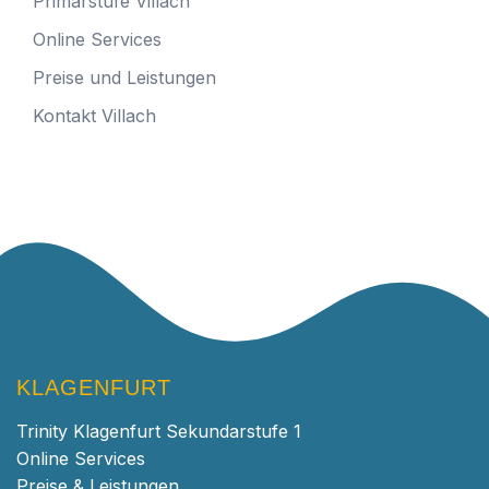
Primarstufe Villach
Online Services
Preise und Leistungen
Kontakt Villach
KLAGENFURT
Trinity Klagenfurt Sekundarstufe 1
Online Services
Preise & Leistungen