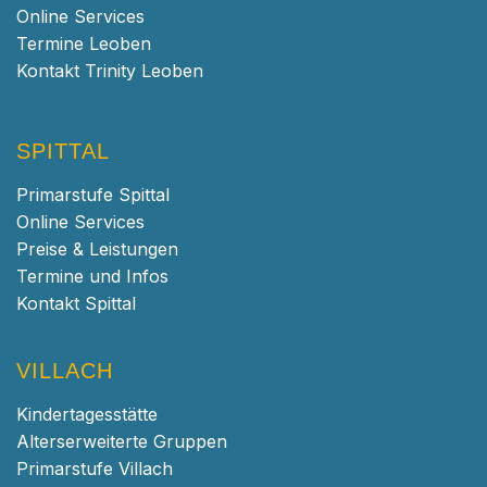
Online Services
Termine Leoben
Kontakt Trinity Leoben
SPITTAL
Primarstufe Spittal
Online Services
Preise & Leistungen
Termine und Infos
Kontakt Spittal
VILLACH
Kindertagesstätte
Alterserweiterte Gruppen
Primarstufe Villach