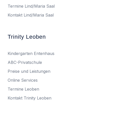
Termine Lind/Maria Saal
Kontakt Lind/Maria Saal
Trinity Leoben
Kindergarten Entenhaus
ABC-Privatschule
Preise und Leistungen
Online Services
Termine Leoben
Kontakt Trinity Leoben