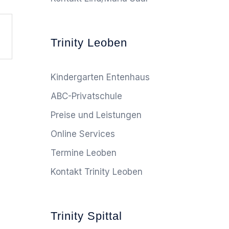
Trinity Leoben
Kindergarten Entenhaus
ABC-Privatschule
Preise und Leistungen
Online Services
Termine Leoben
Kontakt Trinity Leoben
Trinity Spittal