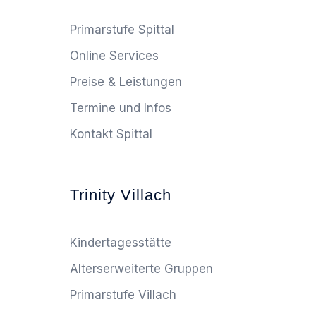
Primarstufe Spittal
Online Services
Preise & Leistungen
Termine und Infos
Kontakt Spittal
Trinity Villach
Kindertagesstätte
Alterserweiterte Gruppen
Primarstufe Villach