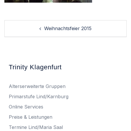
Post
Weihnachtsfeier 2015
navigation
Trinity Klagenfurt
Alterserweiterte Gruppen
Primarstufe Lind/Karnburg
Online Services
Preise & Leistungen
Termine Lind/Maria Saal