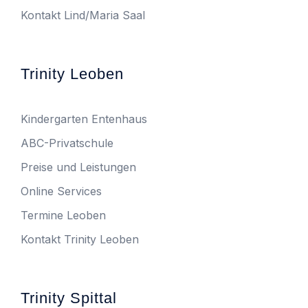
Kontakt Lind/Maria Saal
Trinity Leoben
Kindergarten Entenhaus
ABC-Privatschule
Preise und Leistungen
Online Services
Termine Leoben
Kontakt Trinity Leoben
Trinity Spittal