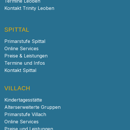
Termine Leoben
Kontakt Trinity Leoben
SPITTAL
Primarstufe Spittal
Online Services
Preise & Leistungen
Termine und Infos
Kontakt Spittal
VILLACH
Kindertagesstätte
Alterserweiterte Gruppen
Primarstufe Villach
Online Services
Preise und Leistungen