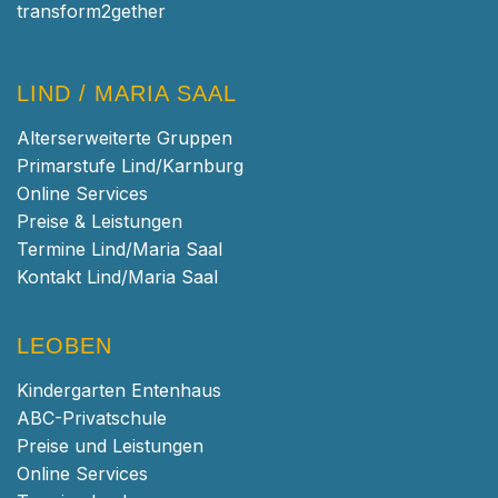
transform2gether
LIND / MARIA SAAL
Alterserweiterte Gruppen
Primarstufe Lind/Karnburg
Online Services
Preise & Leistungen
Termine Lind/Maria Saal
Kontakt Lind/Maria Saal
LEOBEN
Kindergarten Entenhaus
ABC-Privatschule
Preise und Leistungen
Online Services