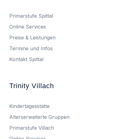
Primarstufe Spittal
Online Services
Preise & Leistungen
Termine und Infos
Kontakt Spittal
Trinity Villach
Kindertagesstätte
Alterserweiterte Gruppen
Primarstufe Villach
Online Services