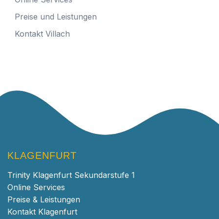
Preise und Leistungen
Kontakt Villach
KLAGENFURT
Trinity Klagenfurt Sekundarstufe 1
Online Services
Preise & Leistungen
Kontakt Klagenfurt