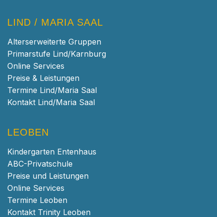
LIND / MARIA SAAL
Alterserweiterte Gruppen
Primarstufe Lind/Karnburg
Online Services
Preise & Leistungen
Termine Lind/Maria Saal
Kontakt Lind/Maria Saal
LEOBEN
Kindergarten Entenhaus
ABC-Privatschule
Preise und Leistungen
Online Services
Termine Leoben
Kontakt Trinity Leoben