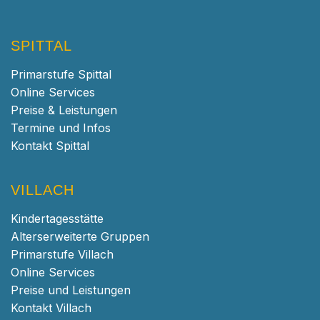
SPITTAL
Primarstufe Spittal
Online Services
Preise & Leistungen
Termine und Infos
Kontakt Spittal
VILLACH
Kindertagesstätte
Alterserweiterte Gruppen
Primarstufe Villach
Online Services
Preise und Leistungen
Kontakt Villach