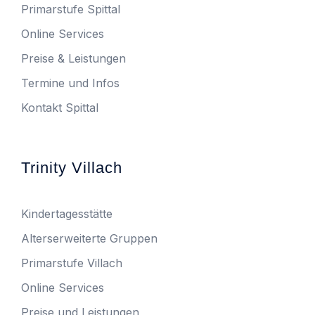
Primarstufe Spittal
Online Services
Preise & Leistungen
Termine und Infos
Kontakt Spittal
Trinity Villach
Kindertagesstätte
Alterserweiterte Gruppen
Primarstufe Villach
Online Services
Preise und Leistungen