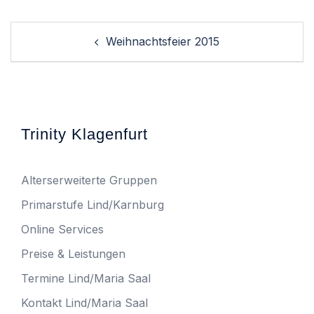
Post
Weihnachtsfeier 2015
navigation
Trinity Klagenfurt
Alterserweiterte Gruppen
Primarstufe Lind/Karnburg
Online Services
Preise & Leistungen
Termine Lind/Maria Saal
Kontakt Lind/Maria Saal