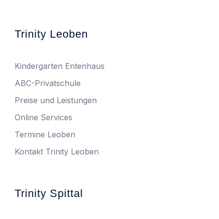
Trinity Leoben
Kindergarten Entenhaus
ABC-Privatschule
Preise und Leistungen
Online Services
Termine Leoben
Kontakt Trinity Leoben
Trinity Spittal