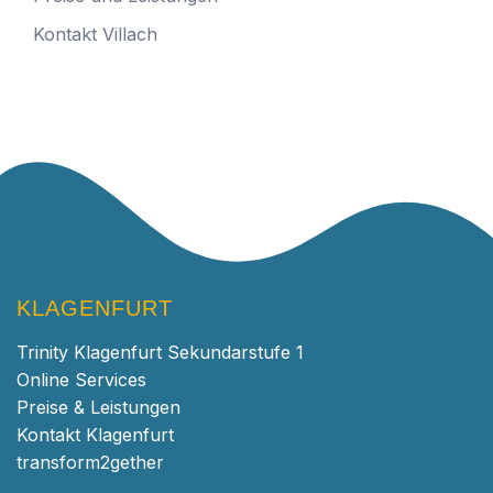
Kontakt Villach
KLAGENFURT
Trinity Klagenfurt Sekundarstufe 1
Online Services
Preise & Leistungen
Kontakt Klagenfurt
transform2gether