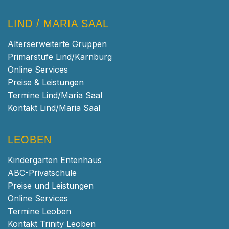
LIND / MARIA SAAL
Alterserweiterte Gruppen
Primarstufe Lind/Karnburg
Online Services
Preise & Leistungen
Termine Lind/Maria Saal
Kontakt Lind/Maria Saal
LEOBEN
Kindergarten Entenhaus
ABC-Privatschule
Preise und Leistungen
Online Services
Termine Leoben
Kontakt Trinity Leoben