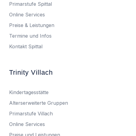
Primarstufe Spittal
Online Services
Preise & Leistungen
Termine und Infos
Kontakt Spittal
Trinity Villach
Kindertagesstätte
Alterserweiterte Gruppen
Primarstufe Villach
Online Services
Preise und Leistungen