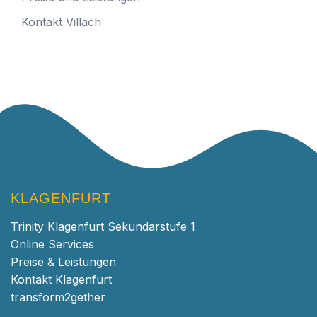
Kontakt Villach
KLAGENFURT
Trinity Klagenfurt Sekundarstufe 1
Online Services
Preise & Leistungen
Kontakt Klagenfurt
transform2gether