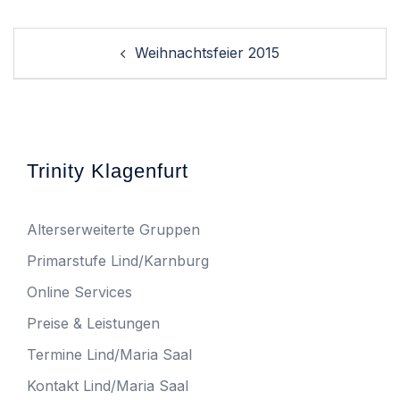
Post
Weihnachtsfeier 2015
navigation
Trinity Klagenfurt
Alterserweiterte Gruppen
Primarstufe Lind/Karnburg
Online Services
Preise & Leistungen
Termine Lind/Maria Saal
Kontakt Lind/Maria Saal