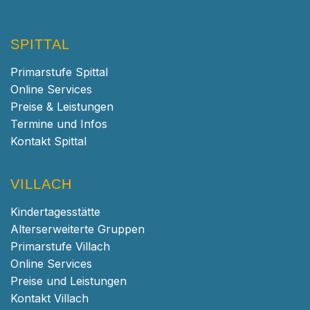
SPITTAL
Primarstufe Spittal
Online Services
Preise & Leistungen
Termine und Infos
Kontakt Spittal
VILLACH
Kindertagesstätte
Alterserweiterte Gruppen
Primarstufe Villach
Online Services
Preise und Leistungen
Kontakt Villach