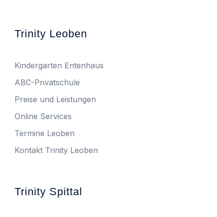
Trinity Leoben
Kindergarten Entenhaus
ABC-Privatschule
Preise und Leistungen
Online Services
Termine Leoben
Kontakt Trinity Leoben
Trinity Spittal