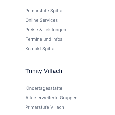
Primarstufe Spittal
Online Services
Preise & Leistungen
Termine und Infos
Kontakt Spittal
Trinity Villach
Kindertagesstätte
Alterserweiterte Gruppen
Primarstufe Villach