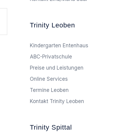
Trinity Leoben
Kindergarten Entenhaus
ABC-Privatschule
Preise und Leistungen
Online Services
Termine Leoben
Kontakt Trinity Leoben
Trinity Spittal