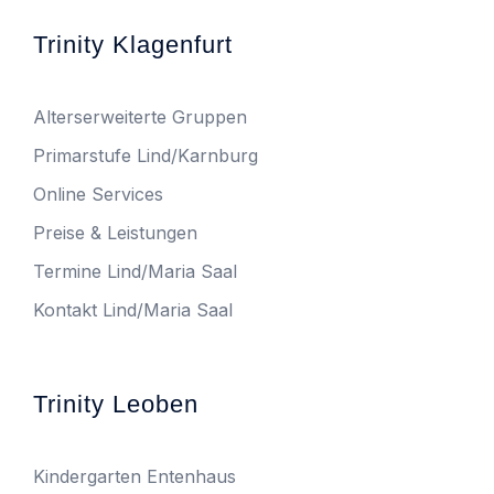
Trinity Klagenfurt
Alterserweiterte Gruppen
Primarstufe Lind/Karnburg
Online Services
Preise & Leistungen
Termine Lind/Maria Saal
Kontakt Lind/Maria Saal
Trinity Leoben
Kindergarten Entenhaus