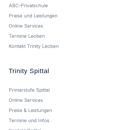
ABC-Privatschule
Preise und Leistungen
Online Services
Termine Leoben
Kontakt Trinity Leoben
Trinity Spittal
Primarstufe Spittal
Online Services
Preise & Leistungen
Termine und Infos