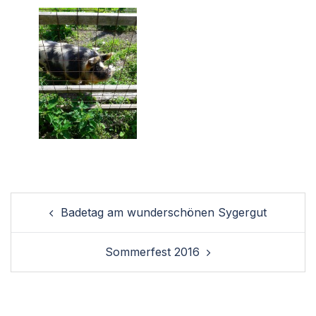
Post
Badetag am wunderschönen Sygergut
navigation
Sommerfest 2016