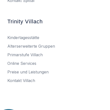
Kontakt Spittal
Trinity Villach
Kindertagesstätte
Alterserweiterte Gruppen
Primarstufe Villach
Online Services
Preise und Leistungen
Kontakt Villach