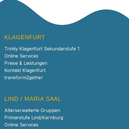
KLAGENFURT
Trinity Klagenfurt Sekundarstufe 1
Online Services
Preise & Leistungen
Kontakt Klagenfurt
transform2gether
LIND / MARIA SAAL
Alterserweiterte Gruppen
Primarstufe Lind/Karnburg
Online Services