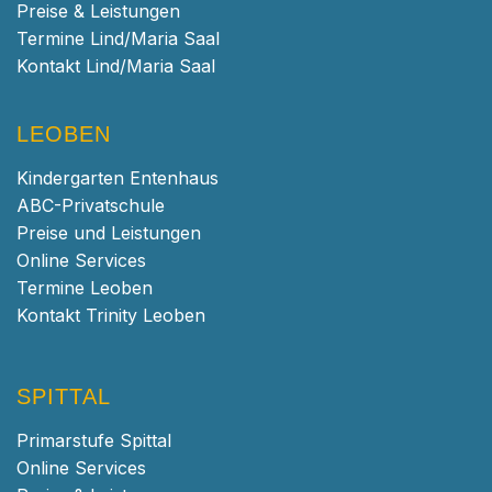
Preise & Leistungen
Termine Lind/Maria Saal
Kontakt Lind/Maria Saal
LEOBEN
Kindergarten Entenhaus
ABC-Privatschule
Preise und Leistungen
Online Services
Termine Leoben
Kontakt Trinity Leoben
SPITTAL
Primarstufe Spittal
Online Services