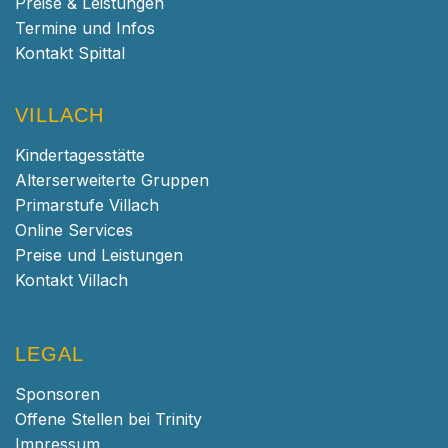
Preise & Leistungen
Termine und Infos
Kontakt Spittal
VILLACH
Kindertagesstätte
Alterserweiterte Gruppen
Primarstufe Villach
Online Services
Preise und Leistungen
Kontakt Villach
LEGAL
Sponsoren
Offene Stellen bei Trinity
Impressum