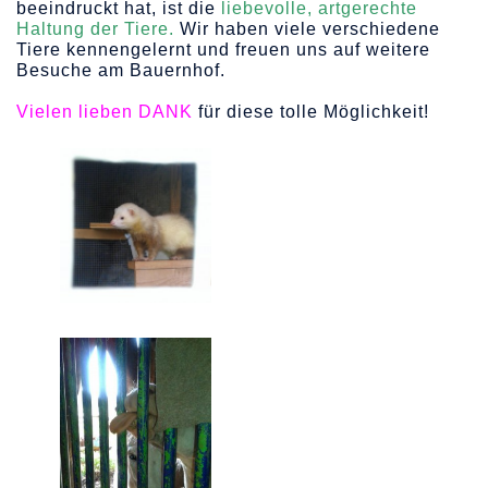
beeindruckt hat, ist die
liebevolle, artgerechte
Haltung der Tiere.
Wir haben viele verschiedene
Tiere kennengelernt und freuen uns auf weitere
Besuche am Bauernhof.
Vielen lieben DANK
für diese tolle Möglichkeit!