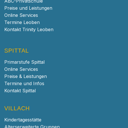
ABC-Privatschule
Preise und Leistungen
Online Services
Termine Leoben
Kontakt Trinity Leoben
SPITTAL
Primarstufe Spittal
Online Services
Preise & Leistungen
Termine und Infos
Kontakt Spittal
VILLACH
Kindertagesstätte
Alterserweiterte Gruppen