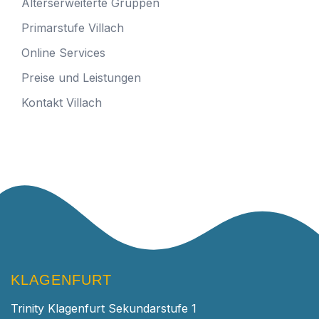
Alterserweiterte Gruppen
Primarstufe Villach
Online Services
Preise und Leistungen
Kontakt Villach
KLAGENFURT
Trinity Klagenfurt Sekundarstufe 1