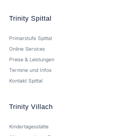
Trinity Spittal
Primarstufe Spittal
Online Services
Preise & Leistungen
Termine und Infos
Kontakt Spittal
Trinity Villach
Kindertagesstätte