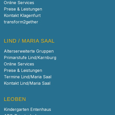
Online Services
Preise & Leistungen
Kontakt Klagenfurt
transform2gether
LIND / MARIA SAAL
Alterserweiterte Gruppen
Primarstufe Lind/Karnburg
Online Services
Preise & Leistungen
Termine Lind/Maria Saal
Kontakt Lind/Maria Saal
LEOBEN
Kindergarten Entenhaus