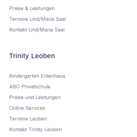
Preise & Leistungen
Termine Lind/Maria Saal
Kontakt Lind/Maria Saal
Trinity Leoben
Kindergarten Entenhaus
ABC-Privatschule
Preise und Leistungen
Online Services
Termine Leoben
Kontakt Trinity Leoben