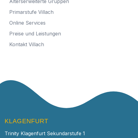
Alterserweiterte Gruppen
Primarstufe Villach
Online Services
Preise und Leistungen
Kontakt Villach
KLAGENFURT
Trinity Klagenfurt Sekundarstufe 1