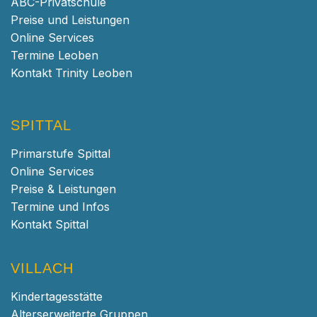
ABC-Privatschule
Preise und Leistungen
Online Services
Termine Leoben
Kontakt Trinity Leoben
SPITTAL
Primarstufe Spittal
Online Services
Preise & Leistungen
Termine und Infos
Kontakt Spittal
VILLACH
Kindertagesstätte
Alterserweiterte Gruppen