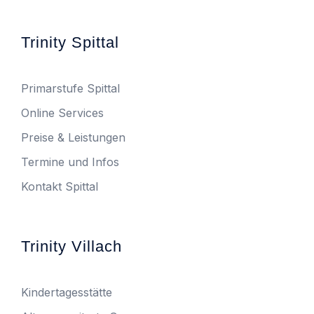
Trinity Spittal
Primarstufe Spittal
Online Services
Preise & Leistungen
Termine und Infos
Kontakt Spittal
Trinity Villach
Kindertagesstätte