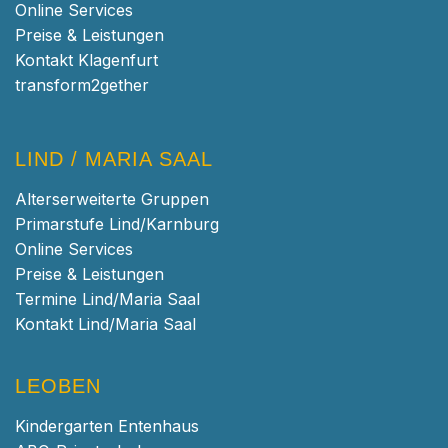
Online Services
Preise & Leistungen
Kontakt Klagenfurt
transform2gether
LIND / MARIA SAAL
Alterserweiterte Gruppen
Primarstufe Lind/Karnburg
Online Services
Preise & Leistungen
Termine Lind/Maria Saal
Kontakt Lind/Maria Saal
LEOBEN
Kindergarten Entenhaus