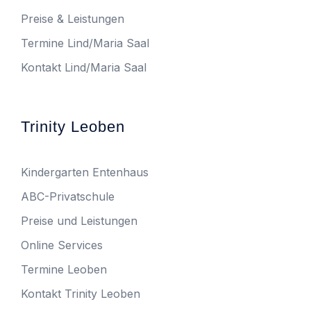
Preise & Leistungen
Termine Lind/Maria Saal
Kontakt Lind/Maria Saal
Trinity Leoben
Kindergarten Entenhaus
ABC-Privatschule
Preise und Leistungen
Online Services
Termine Leoben
Kontakt Trinity Leoben