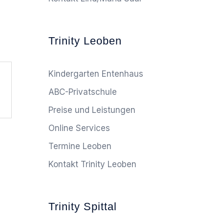
Trinity Leoben
Kindergarten Entenhaus
ABC-Privatschule
Preise und Leistungen
Online Services
Termine Leoben
Kontakt Trinity Leoben
Trinity Spittal