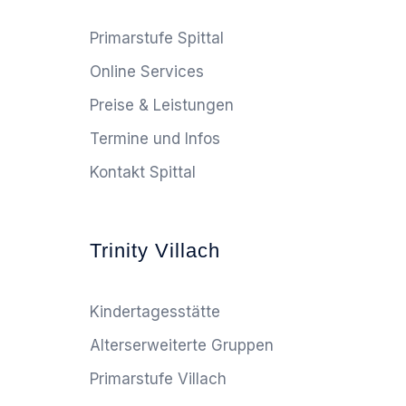
Primarstufe Spittal
Online Services
Preise & Leistungen
Termine und Infos
Kontakt Spittal
Trinity Villach
Kindertagesstätte
Alterserweiterte Gruppen
Primarstufe Villach