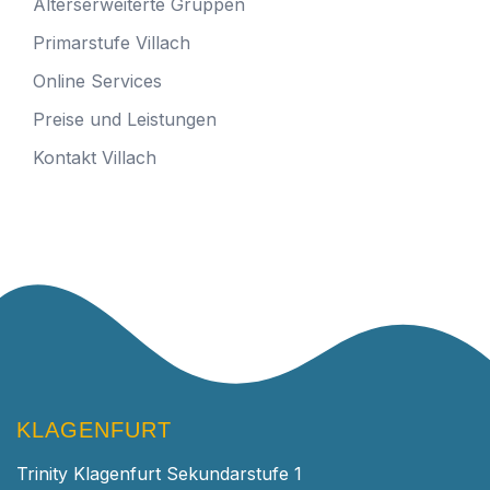
Alterserweiterte Gruppen
Primarstufe Villach
Online Services
Preise und Leistungen
Kontakt Villach
KLAGENFURT
Trinity Klagenfurt Sekundarstufe 1