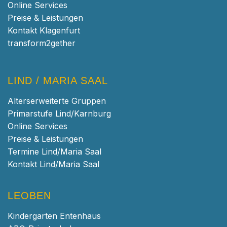
Online Services
Preise & Leistungen
Kontakt Klagenfurt
transform2gether
LIND / MARIA SAAL
Alterserweiterte Gruppen
Primarstufe Lind/Karnburg
Online Services
Preise & Leistungen
Termine Lind/Maria Saal
Kontakt Lind/Maria Saal
LEOBEN
Kindergarten Entenhaus