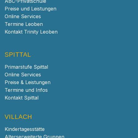
ABC-Privatschule
Preise und Leistungen
Online Services
Termine Leoben
Kontakt Trinity Leoben
SPITTAL
Primarstufe Spittal
Online Services
Preise & Leistungen
Termine und Infos
Kontakt Spittal
VILLACH
Kindertagesstätte
Alterserweiterte Gruppen