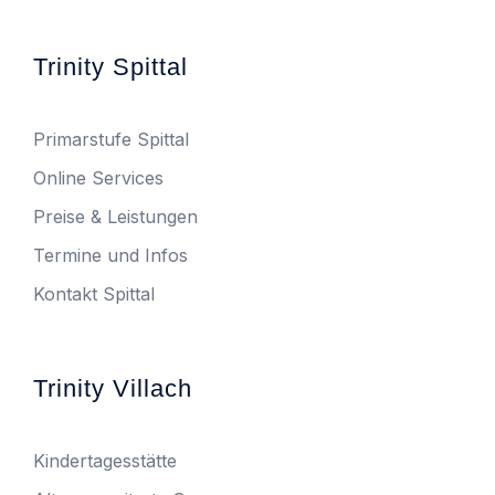
Trinity Spittal
Primarstufe Spittal
Online Services
Preise & Leistungen
Termine und Infos
Kontakt Spittal
Trinity Villach
Kindertagesstätte