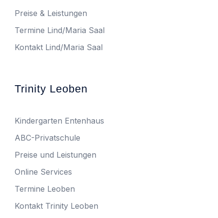
Preise & Leistungen
Termine Lind/Maria Saal
Kontakt Lind/Maria Saal
Trinity Leoben
Kindergarten Entenhaus
ABC-Privatschule
Preise und Leistungen
Online Services
Termine Leoben
Kontakt Trinity Leoben