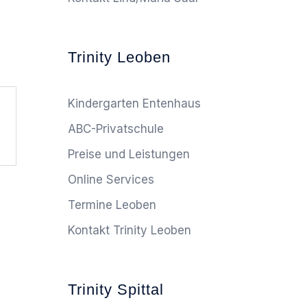
Trinity Leoben
Kindergarten Entenhaus
ABC-Privatschule
Preise und Leistungen
Online Services
Termine Leoben
Kontakt Trinity Leoben
Trinity Spittal