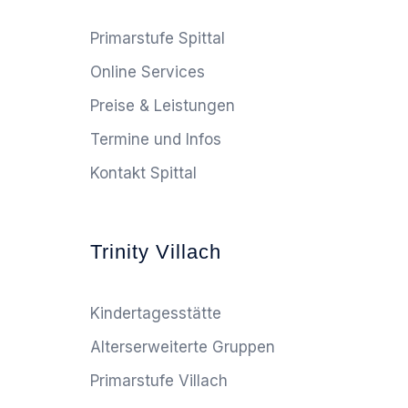
Primarstufe Spittal
Online Services
Preise & Leistungen
Termine und Infos
Kontakt Spittal
Trinity Villach
Kindertagesstätte
Alterserweiterte Gruppen
Primarstufe Villach