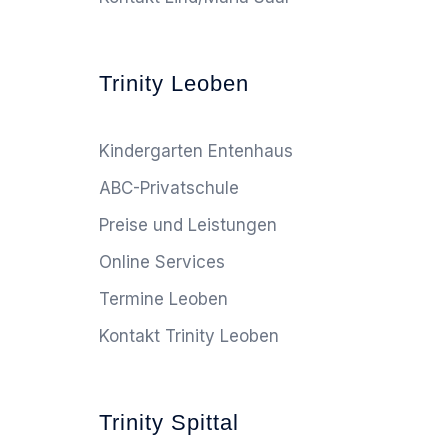
Trinity Leoben
Kindergarten Entenhaus
ABC-Privatschule
Preise und Leistungen
Online Services
Termine Leoben
Kontakt Trinity Leoben
Trinity Spittal