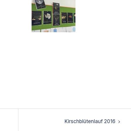
Kirschblütenlauf 2016