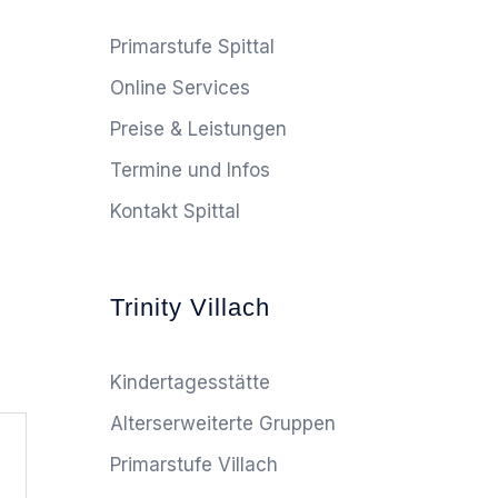
Primarstufe Spittal
Online Services
Preise & Leistungen
Termine und Infos
Kontakt Spittal
Trinity Villach
Kindertagesstätte
Alterserweiterte Gruppen
Primarstufe Villach