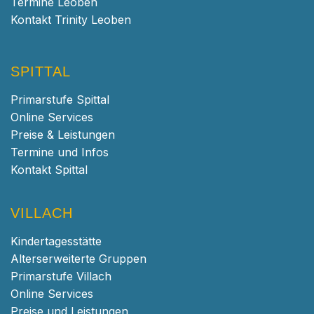
Termine Leoben
Kontakt Trinity Leoben
SPITTAL
Primarstufe Spittal
Online Services
Preise & Leistungen
Termine und Infos
Kontakt Spittal
VILLACH
Kindertagesstätte
Alterserweiterte Gruppen
Primarstufe Villach
Online Services
Preise und Leistungen