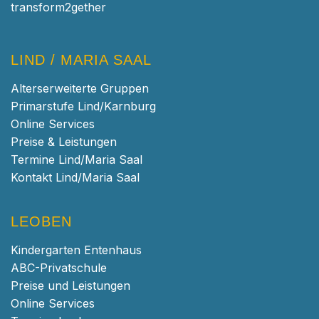
transform2gether
LIND / MARIA SAAL
Alterserweiterte Gruppen
Primarstufe Lind/Karnburg
Online Services
Preise & Leistungen
Termine Lind/Maria Saal
Kontakt Lind/Maria Saal
LEOBEN
Kindergarten Entenhaus
ABC-Privatschule
Preise und Leistungen
Online Services