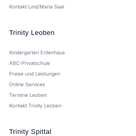
Kontakt Lind/Maria Saal
Trinity Leoben
Kindergarten Entenhaus
ABC-Privatschule
Preise und Leistungen
Online Services
Termine Leoben
Kontakt Trinity Leoben
Trinity Spittal