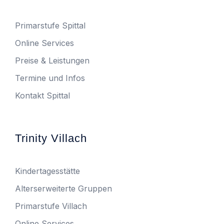
Primarstufe Spittal
Online Services
Preise & Leistungen
Termine und Infos
Kontakt Spittal
Trinity Villach
Kindertagesstätte
Alterserweiterte Gruppen
Primarstufe Villach
Online Services