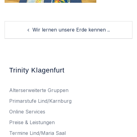
Post
Wir lernen unsere Erde kennen ..
navigation
Trinity Klagenfurt
Alterserweiterte Gruppen
Primarstufe Lind/Karnburg
Online Services
Preise & Leistungen
Termine Lind/Maria Saal