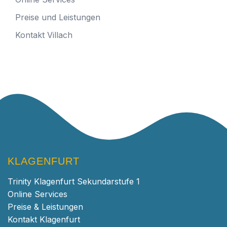
Preise und Leistungen
Kontakt Villach
KLAGENFURT
Trinity Klagenfurt Sekundarstufe 1
Online Services
Preise & Leistungen
Kontakt Klagenfurt