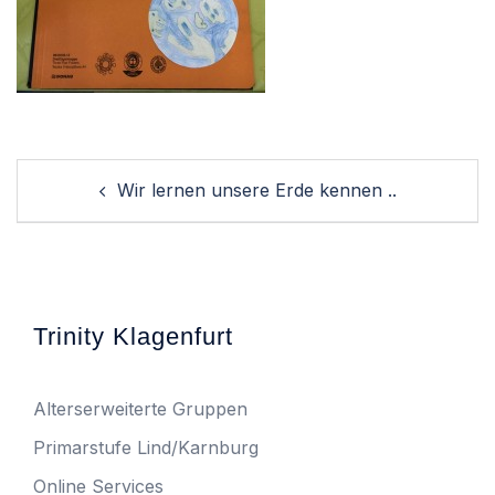
Post
Wir lernen unsere Erde kennen ..
navigation
Trinity Klagenfurt
Alterserweiterte Gruppen
Primarstufe Lind/Karnburg
Online Services