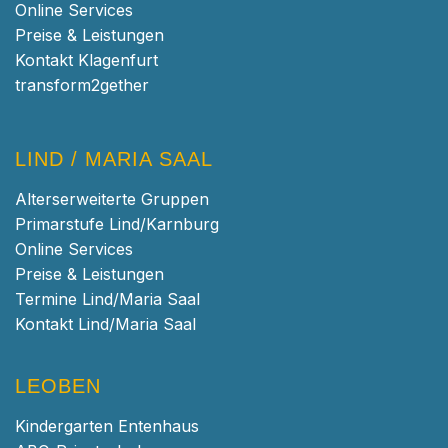
Online Services
Preise & Leistungen
Kontakt Klagenfurt
transform2gether
LIND / MARIA SAAL
Alterserweiterte Gruppen
Primarstufe Lind/Karnburg
Online Services
Preise & Leistungen
Termine Lind/Maria Saal
Kontakt Lind/Maria Saal
LEOBEN
Kindergarten Entenhaus