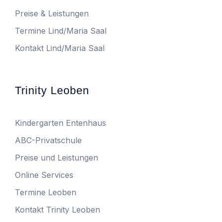
Preise & Leistungen
Termine Lind/Maria Saal
Kontakt Lind/Maria Saal
Trinity Leoben
Kindergarten Entenhaus
ABC-Privatschule
Preise und Leistungen
Online Services
Termine Leoben
Kontakt Trinity Leoben