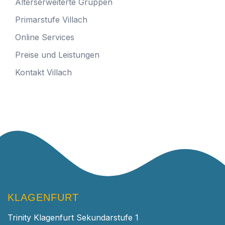
Alterserweiterte Gruppen
Primarstufe Villach
Online Services
Preise und Leistungen
Kontakt Villach
KLAGENFURT
Trinity Klagenfurt Sekundarstufe 1