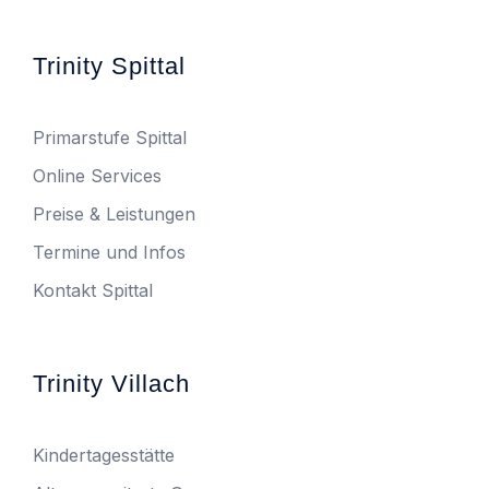
Trinity Spittal
Primarstufe Spittal
Online Services
Preise & Leistungen
Termine und Infos
Kontakt Spittal
Trinity Villach
Kindertagesstätte