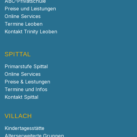
ABC-Privatschule
Preise und Leistungen
Online Services
Termine Leoben
Kontakt Trinity Leoben
SPITTAL
Primarstufe Spittal
Online Services
Preise & Leistungen
Termine und Infos
Kontakt Spittal
VILLACH
Kindertagesstätte
Alterserweiterte Gruppen