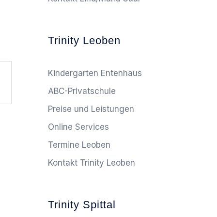
Trinity Leoben
Kindergarten Entenhaus
ABC-Privatschule
Preise und Leistungen
Online Services
Termine Leoben
Kontakt Trinity Leoben
Trinity Spittal