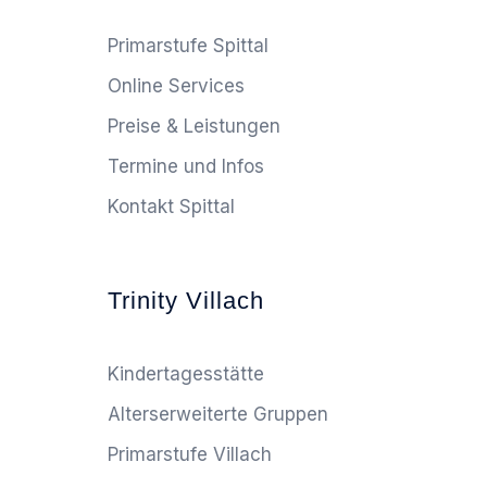
Primarstufe Spittal
Online Services
Preise & Leistungen
Termine und Infos
Kontakt Spittal
Trinity Villach
Kindertagesstätte
Alterserweiterte Gruppen
Primarstufe Villach