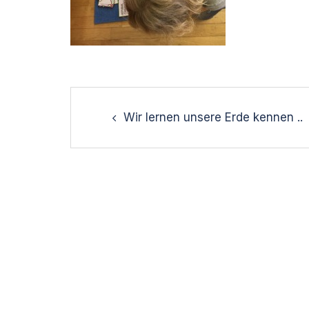
Post
navigation
Wir lernen unsere Erde kennen ..