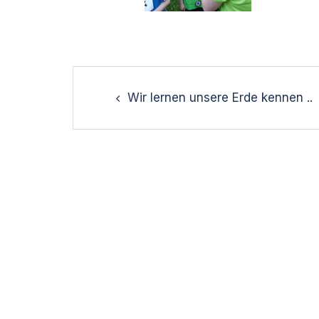
Post
navigation
Wir lernen unsere Erde kennen ..