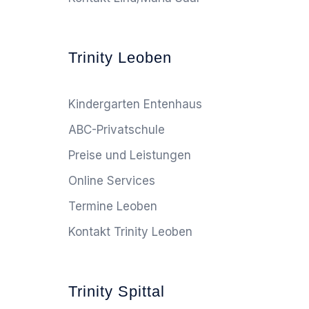
Trinity Leoben
Kindergarten Entenhaus
ABC-Privatschule
Preise und Leistungen
Online Services
Termine Leoben
Kontakt Trinity Leoben
Trinity Spittal