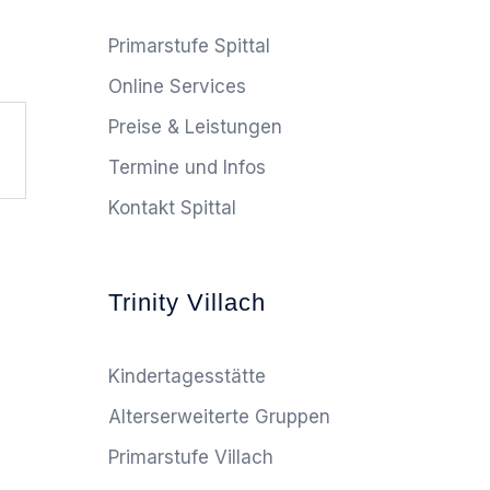
Primarstufe Spittal
Online Services
Preise & Leistungen
Termine und Infos
Kontakt Spittal
Trinity Villach
Kindertagesstätte
Alterserweiterte Gruppen
Primarstufe Villach