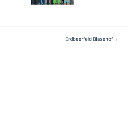
Erdbeerfeld Blasehof