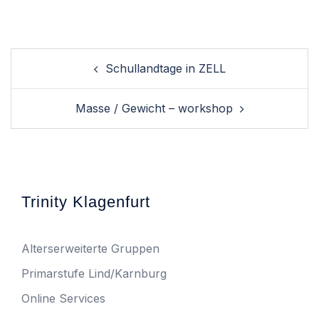
Post
Schullandtage in ZELL
navigation
Masse / Gewicht – workshop
Trinity Klagenfurt
Alterserweiterte Gruppen
Primarstufe Lind/Karnburg
Online Services