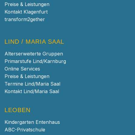
Preise & Leistungen
Kontakt Klagenfurt
transform2gether
LIND / MARIA SAAL
Alterserweiterte Gruppen
Primarstufe Lind/Karnburg
Online Services
Preise & Leistungen
Termine Lind/Maria Saal
Kontakt Lind/Maria Saal
LEOBEN
Kindergarten Entenhaus
ABC-Privatschule