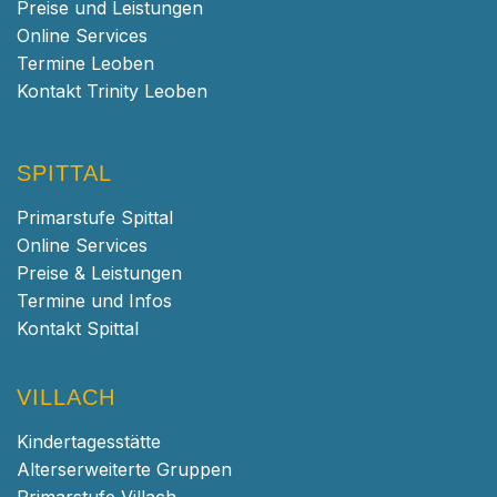
Preise und Leistungen
Online Services
Termine Leoben
Kontakt Trinity Leoben
SPITTAL
Primarstufe Spittal
Online Services
Preise & Leistungen
Termine und Infos
Kontakt Spittal
VILLACH
Kindertagesstätte
Alterserweiterte Gruppen