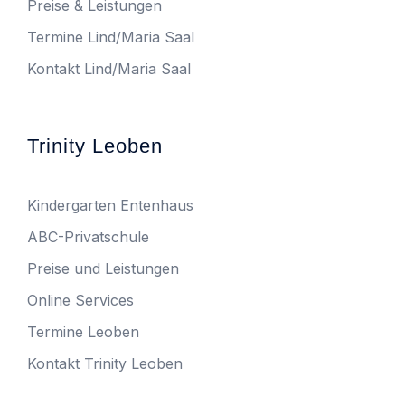
Preise & Leistungen
Termine Lind/Maria Saal
Kontakt Lind/Maria Saal
Trinity Leoben
Kindergarten Entenhaus
ABC-Privatschule
Preise und Leistungen
Online Services
Termine Leoben
Kontakt Trinity Leoben