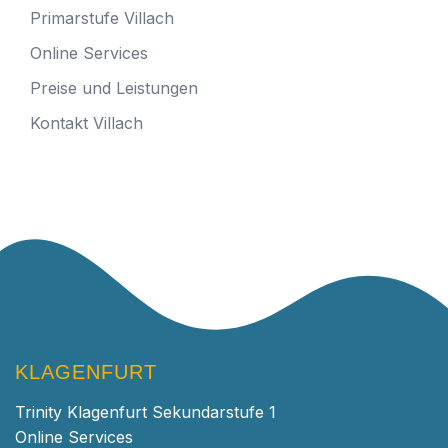
Primarstufe Villach
Online Services
Preise und Leistungen
Kontakt Villach
KLAGENFURT
Trinity Klagenfurt Sekundarstufe 1
Online Services