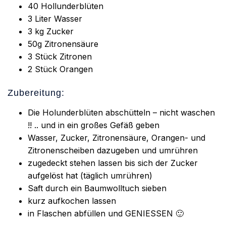
40 Hollunderblüten
3 Liter Wasser
3 kg Zucker
50g Zitronensäure
3 Stück Zitronen
2 Stück Orangen
Zubereitung:
Die Holunderblüten abschütteln – nicht waschen
!! .. und in ein großes Gefäß geben
Wasser, Zucker, Zitronensäure, Orangen- und
Zitronenscheiben dazugeben und umrühren
zugedeckt stehen lassen bis sich der Zucker
aufgelöst hat (täglich umrühren)
Saft durch ein Baumwolltuch sieben
kurz aufkochen lassen
in Flaschen abfüllen und GENIESSEN 🙂