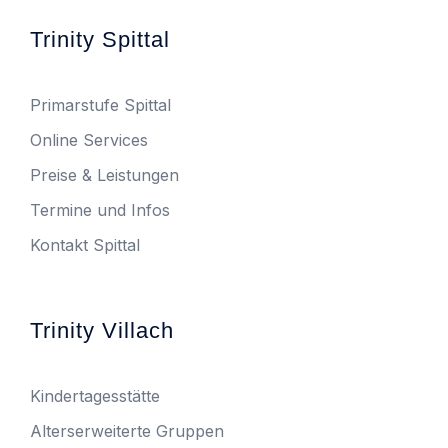
Trinity Spittal
Primarstufe Spittal
Online Services
Preise & Leistungen
Termine und Infos
Kontakt Spittal
Trinity Villach
Kindertagesstätte
Alterserweiterte Gruppen