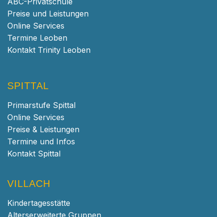
ABC-Privatschule
Preise und Leistungen
Online Services
Termine Leoben
Kontakt Trinity Leoben
SPITTAL
Primarstufe Spittal
Online Services
Preise & Leistungen
Termine und Infos
Kontakt Spittal
VILLACH
Kindertagesstätte
Alterserweiterte Gruppen