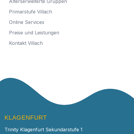
Alterserweiterte Gruppen
Primarstufe Villach
Online Services
Preise und Leistungen
Kontakt Villach
KLAGENFURT
Trinity Klagenfurt Sekundarstufe 1