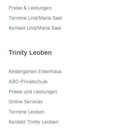
Preise & Leistungen
Termine Lind/Maria Saal
Kontakt Lind/Maria Saal
Trinity Leoben
Kindergarten Entenhaus
ABC-Privatschule
Preise und Leistungen
Online Services
Termine Leoben
Kontakt Trinity Leoben