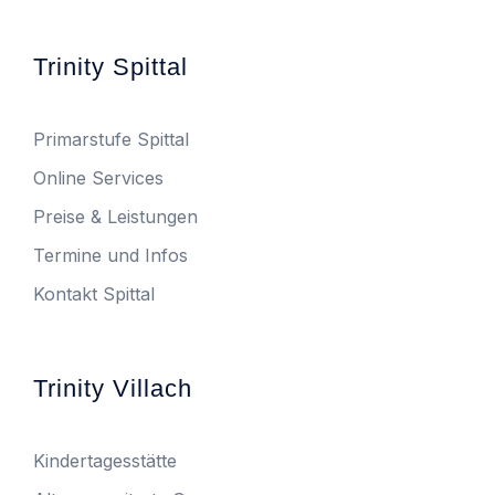
Trinity Spittal
Primarstufe Spittal
Online Services
Preise & Leistungen
Termine und Infos
Kontakt Spittal
Trinity Villach
Kindertagesstätte