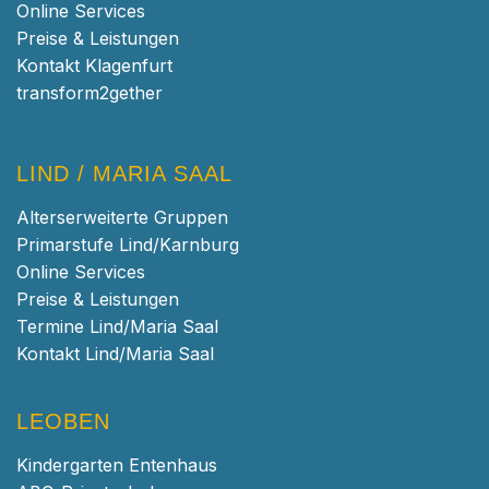
Online Services
Preise & Leistungen
Kontakt Klagenfurt
transform2gether
LIND / MARIA SAAL
Alterserweiterte Gruppen
Primarstufe Lind/Karnburg
Online Services
Preise & Leistungen
Termine Lind/Maria Saal
Kontakt Lind/Maria Saal
LEOBEN
Kindergarten Entenhaus