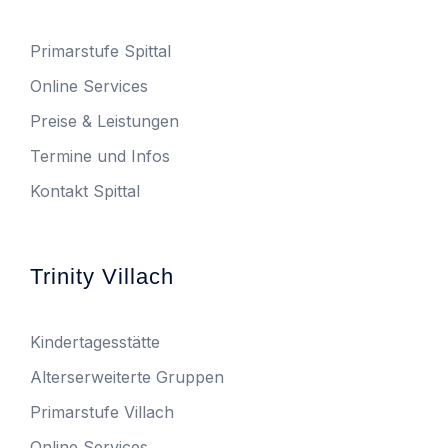
Primarstufe Spittal
Online Services
Preise & Leistungen
Termine und Infos
Kontakt Spittal
Trinity Villach
Kindertagesstätte
Alterserweiterte Gruppen
Primarstufe Villach
Online Services