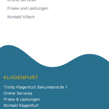
Preise und Leistungen
Kontakt Villach
KLAGENFURT
Trinity Klagenfurt Sekundarstufe 1
Online Services
Preise & Leistungen
Kontakt Klagenfurt