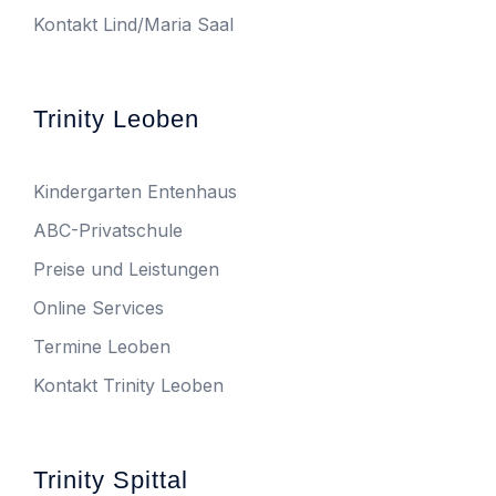
Kontakt Lind/Maria Saal
Trinity Leoben
Kindergarten Entenhaus
ABC-Privatschule
Preise und Leistungen
Online Services
Termine Leoben
Kontakt Trinity Leoben
Trinity Spittal