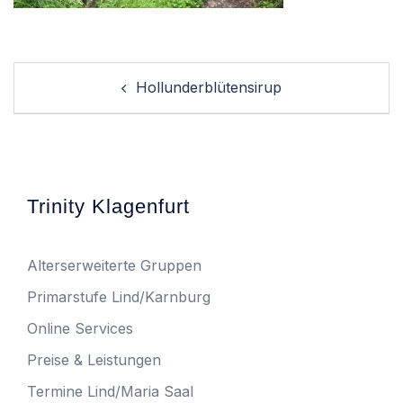
Post
Hollunderblütensirup
navigation
Trinity Klagenfurt
Alterserweiterte Gruppen
Primarstufe Lind/Karnburg
Online Services
Preise & Leistungen
Termine Lind/Maria Saal