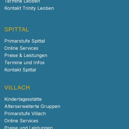
Termine Leoben
Kontakt Trinity Leoben
SPITTAL
Primarstufe Spittal
Online Services
Preise & Leistungen
Termine und Infos
Kontakt Spittal
VILLACH
Kindertagesstätte
Alterserweiterte Gruppen
Primarstufe Villach
Online Services
Preise und Leistungen