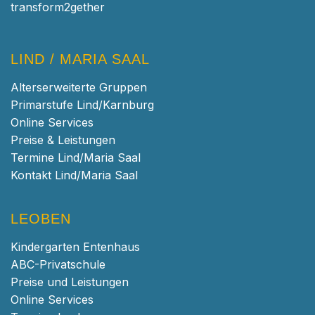
transform2gether
LIND / MARIA SAAL
Alterserweiterte Gruppen
Primarstufe Lind/Karnburg
Online Services
Preise & Leistungen
Termine Lind/Maria Saal
Kontakt Lind/Maria Saal
LEOBEN
Kindergarten Entenhaus
ABC-Privatschule
Preise und Leistungen
Online Services