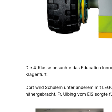
Die 4. Klasse besuchte das Education Inno
Klagenfurt.
Dort wird Schülern unter anderem mit LEG
nähergebracht. Fr. Ulbing vom EIS sorgte 