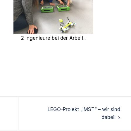
2 Ingenieure bei der Arbeit..
LEGO-Projekt „IMST“ – wir sind
dabei!