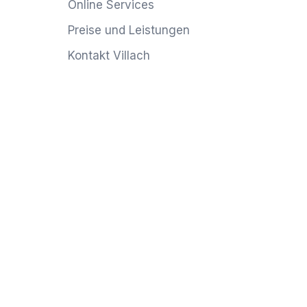
Online Services
Preise und Leistungen
Kontakt Villach