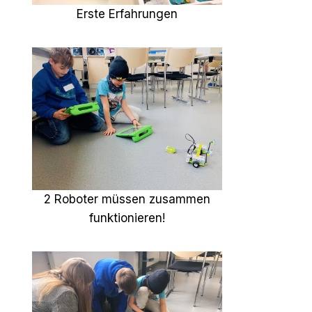
Erste Erfahrungen
2 Roboter müssen zusammen
funktionieren!