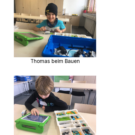
Thomas beim Bauen