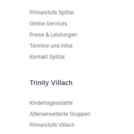
Primarstufe Spittal
Online Services
Preise & Leistungen
Termine und Infos
Kontakt Spittal
Trinity Villach
Kindertagesstätte
Alterserweiterte Gruppen
Primarstufe Villach