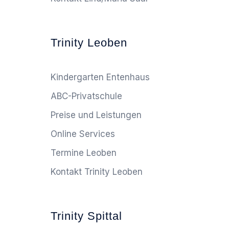
Trinity Leoben
Kindergarten Entenhaus
ABC-Privatschule
Preise und Leistungen
Online Services
Termine Leoben
Kontakt Trinity Leoben
Trinity Spittal