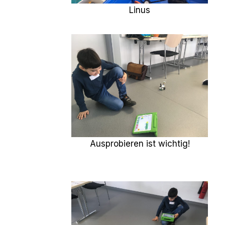
Linus
Ausprobieren ist wichtig!