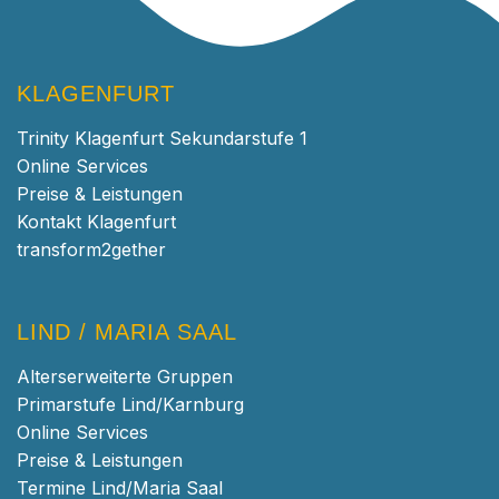
KLAGENFURT
Trinity Klagenfurt Sekundarstufe 1
Online Services
Preise & Leistungen
Kontakt Klagenfurt
transform2gether
LIND / MARIA SAAL
Alterserweiterte Gruppen
Primarstufe Lind/Karnburg
Online Services
Preise & Leistungen
Termine Lind/Maria Saal