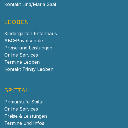
Kontakt Lind/Maria Saal
LEOBEN
Kindergarten Entenhaus
ABC-Privatschule
Preise und Leistungen
Online Services
Termine Leoben
Kontakt Trinity Leoben
SPITTAL
Primarstufe Spittal
Online Services
Preise & Leistungen
Termine und Infos