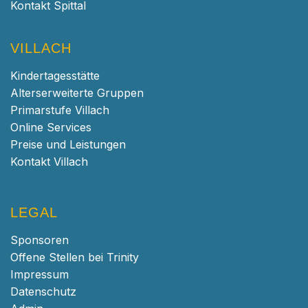
Kontakt Spittal
VILLACH
Kindertagesstätte
Alterserweiterte Gruppen
Primarstufe Villach
Online Services
Preise und Leistungen
Kontakt Villach
LEGAL
Sponsoren
Offene Stellen bei Trinity
Impressum
Datenschutz