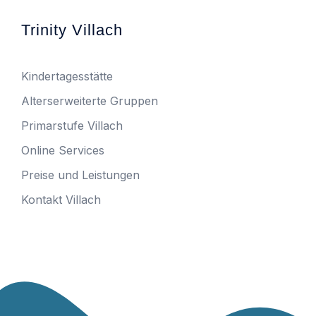
Trinity Villach
Kindertagesstätte
Alterserweiterte Gruppen
Primarstufe Villach
Online Services
Preise und Leistungen
Kontakt Villach