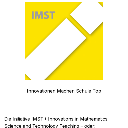
Innovationen Machen Schule Top
Die Initiative IMST ( Innovations in Mathematics,
Science and Technology Teaching – oder: