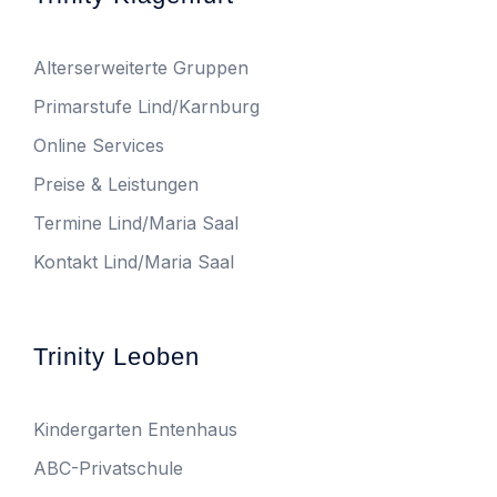
Alterserweiterte Gruppen
Primarstufe Lind/Karnburg
Online Services
Preise & Leistungen
Termine Lind/Maria Saal
Kontakt Lind/Maria Saal
Trinity Leoben
Kindergarten Entenhaus
ABC-Privatschule