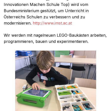
Innovationen Machen Schule Top) wird vom
Bundesministerium gestützt, um Unterricht in
Österreichs Schulen zu verbessern und zu
modernisieren.
http://www.imst.ac.at
Wir werden mit nagelneuen LEGO-Baukästen arbeiten,
programmieren, bauen und experimentieren.