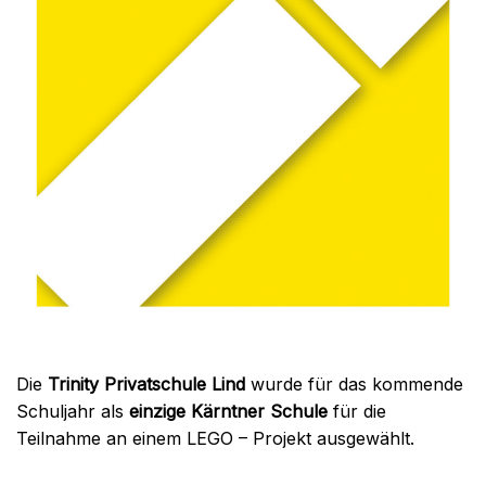
Die
Trinity Privatschule Lind
wurde für das kommende
Schuljahr als
einzige Kärntner Schule
für die
Teilnahme an einem LEGO – Projekt ausgewählt.