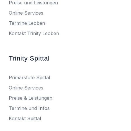
Preise und Leistungen
Online Services
Termine Leoben
Kontakt Trinity Leoben
Trinity Spittal
Primarstufe Spittal
Online Services
Preise & Leistungen
Termine und Infos
Kontakt Spittal