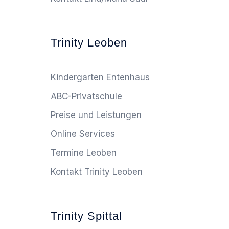
Trinity Leoben
Kindergarten Entenhaus
ABC-Privatschule
Preise und Leistungen
Online Services
Termine Leoben
Kontakt Trinity Leoben
Trinity Spittal