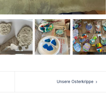
Unsere Osterkrippe