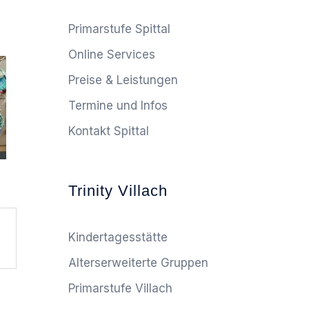
Primarstufe Spittal
Online Services
Preise & Leistungen
Termine und Infos
Kontakt Spittal
Trinity Villach
Kindertagesstätte
Alterserweiterte Gruppen
Primarstufe Villach