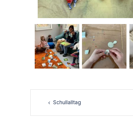
Schullalltag