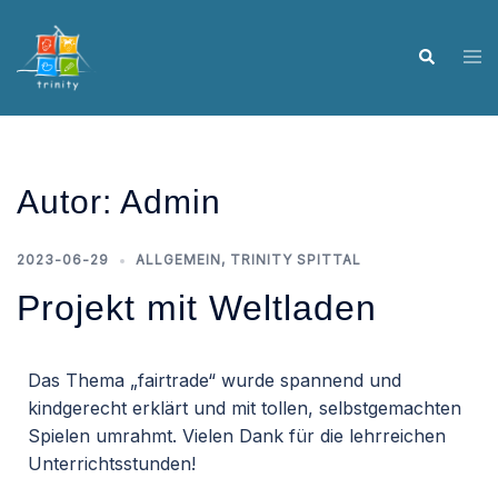
Autor:
Admin
2023-06-29
ALLGEMEIN
,
TRINITY SPITTAL
Projekt mit Weltladen
Das Thema „fairtrade“ wurde spannend und
kindgerecht erklärt und mit tollen, selbstgemachten
Spielen umrahmt. Vielen Dank für die lehrreichen
Unterrichtsstunden!