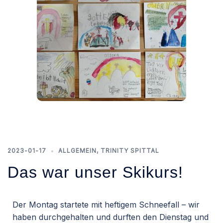
2023-01-17
ALLGEMEIN
,
TRINITY SPITTAL
Das war unser Skikurs!
Der Montag startete mit heftigem Schneefall – wir
haben durchgehalten und durften den Dienstag und