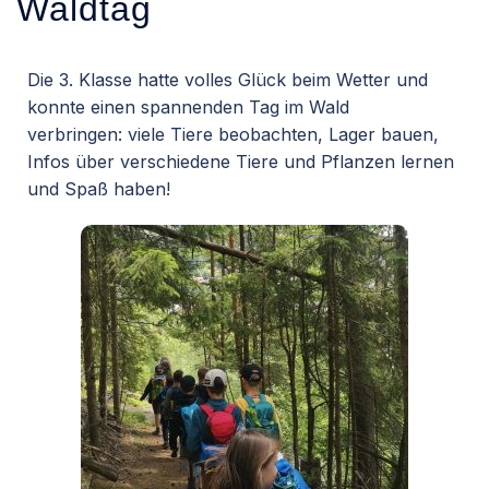
Waldtag
Die 3. Klasse hatte volles Glück beim Wetter und
konnte einen spannenden Tag im Wald
verbringen: viele Tiere beobachten, Lager bauen,
Infos über verschiedene Tiere und Pflanzen lernen
und Spaß haben!