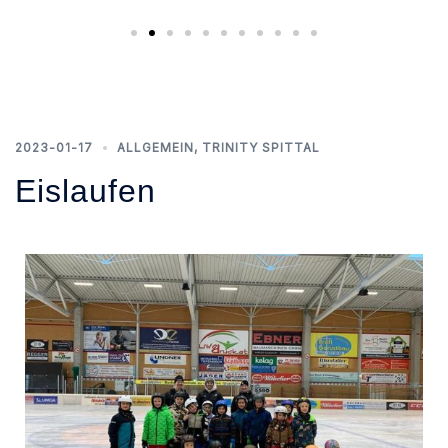
2023-01-17
ALLGEMEIN
,
TRINITY SPITTAL
Eislaufen