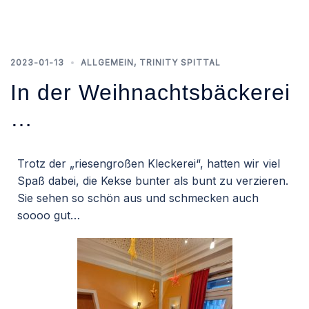
2023-01-13
ALLGEMEIN
,
TRINITY SPITTAL
In der Weihnachtsbäckerei
…
Trotz der „riesengroßen Kleckerei“, hatten wir viel
Spaß dabei, die Kekse bunter als bunt zu verzieren.
Sie sehen so schön aus und schmecken auch
soooo gut…