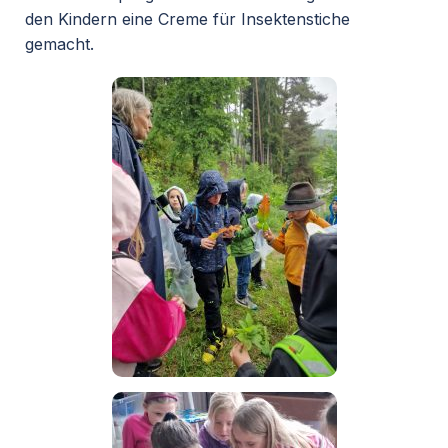
den Kindern eine Creme für Insektenstiche
gemacht.