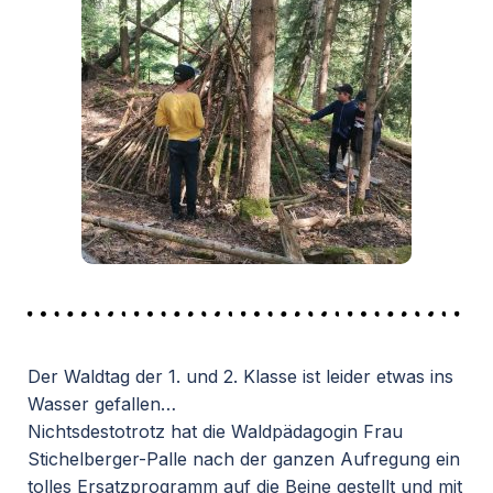
Der Waldtag der 1. und 2. Klasse ist leider etwas ins
Wasser gefallen…
Nichtsdestotrotz hat die Waldpädagogin Frau
Stichelberger-Palle nach der ganzen Aufregung ein
tolles Ersatzprogramm auf die Beine gestellt und mit