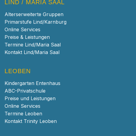
LIND / MARIA SAAL
Alterserweiterte Gruppen
Primarstufe Lind/Karnburg
Online Services
Preise & Leistungen
Termine Lind/Maria Saal
Kontakt Lind/Maria Saal
LEOBEN
Kindergarten Entenhaus
ABC-Privatschule
Preise und Leistungen
Online Services
Termine Leoben
Kontakt Trinity Leoben