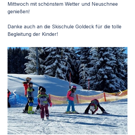
Mittwoch mit schönstem Wetter und Neuschnee
genießen!
Danke auch an die Skischule Goldeck für die tolle
Begleitung der Kinder!