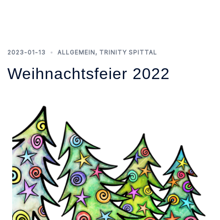
2023-01-13
ALLGEMEIN
,
TRINITY SPITTAL
Weihnachtsfeier 2022