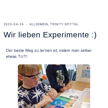
2023-04-24
ALLGEMEIN
,
TRINITY SPITTAL
Wir lieben Experimente :)
Der beste Weg zu lernen ist, indem man selber
etwas TUT!