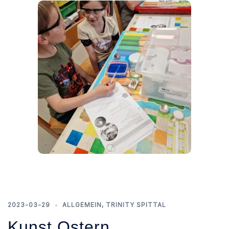
2023-03-29
ALLGEMEIN
,
TRINITY SPITTAL
Kunst.Ostern