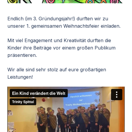
Endlich (im 3. Gründungsjahr!) durften wir zu
unserer 1. gemeinsamen Weihnachtsfeier einladen.
Mit viel Engagement und Kreativität durften die
Kinder ihre Beiträge vor einem großen Publikum
präsentieren.
Wir alle sind sehr stolz auf eure großartigen
Leistungen!