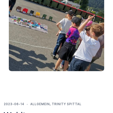
2023-06-14
ALLGEMEIN
,
TRINITY SPITTAL