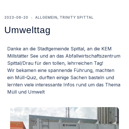
2023-06-20
ALLGEMEIN
,
TRINITY SPITTAL
Umwelttag
Danke an die Stadtgemeinde Spittal, an die KEM
Millstätter See und an das Abfallwirtschaftszentrum
Spittal/Drau für den tollen, lehrreichen Tag!
Wir bekamen eine spannende Führung, machten
ein Müll-Quiz, durften einige Sachen basteln und
lernten viele interessante Infos rund um das Thema
Müll und Umwelt