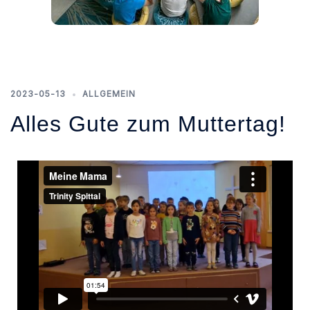
2023-05-13
ALLGEMEIN
Alles Gute zum Muttertag!