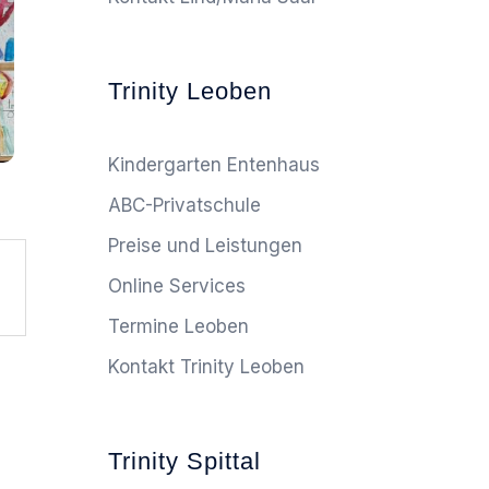
Trinity Leoben
Kindergarten Entenhaus
ABC-Privatschule
Preise und Leistungen
Online Services
Termine Leoben
Kontakt Trinity Leoben
Trinity Spittal