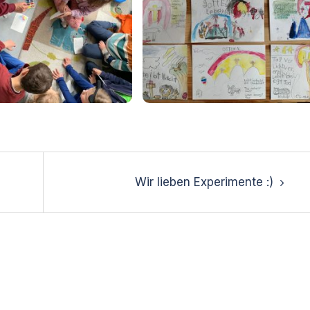
Wir lieben Experimente :)