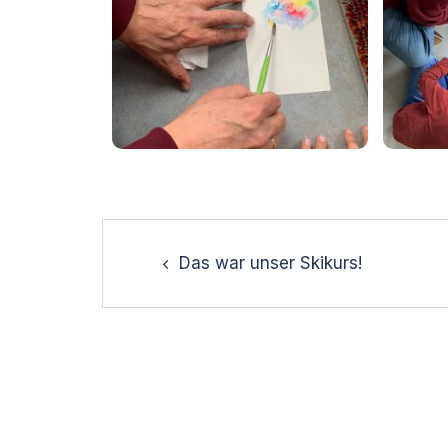
Das war unser Skikurs!