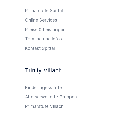
Primarstufe Spittal
Online Services
Preise & Leistungen
Termine und Infos
Kontakt Spittal
Trinity Villach
Kindertagesstätte
Alterserweiterte Gruppen
Primarstufe Villach