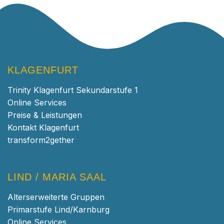
KLAGENFURT
Trinity Klagenfurt Sekundarstufe 1
Online Services
Preise & Leistungen
Kontakt Klagenfurt
transform2gether
LIND / MARIA SAAL
Alterserweiterte Gruppen
Primarstufe Lind/Karnburg
Online Services