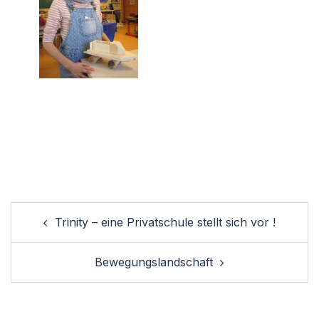
Post
Trinity – eine Privatschule stellt sich vor !
navigation
Bewegungslandschaft