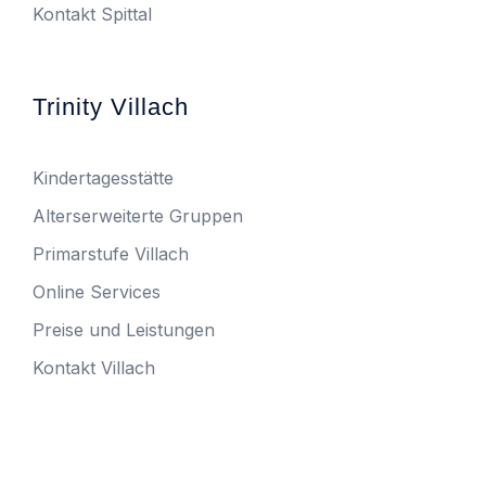
Kontakt Spittal
Trinity Villach
Kindertagesstätte
Alterserweiterte Gruppen
Primarstufe Villach
Online Services
Preise und Leistungen
Kontakt Villach