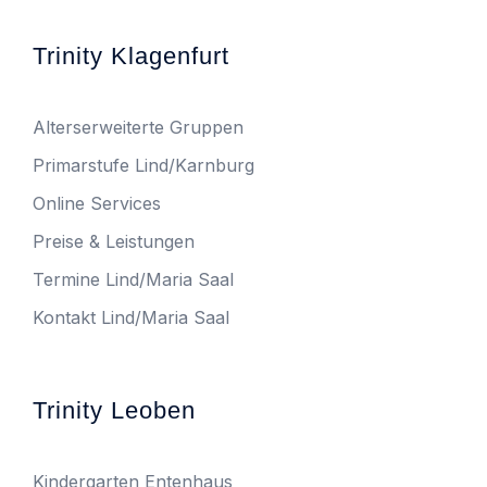
Trinity Klagenfurt
Alterserweiterte Gruppen
Primarstufe Lind/Karnburg
Online Services
Preise & Leistungen
Termine Lind/Maria Saal
Kontakt Lind/Maria Saal
Trinity Leoben
Kindergarten Entenhaus