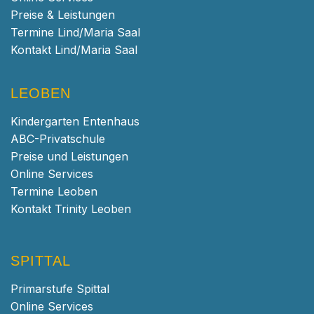
Preise & Leistungen
Termine Lind/Maria Saal
Kontakt Lind/Maria Saal
LEOBEN
Kindergarten Entenhaus
ABC-Privatschule
Preise und Leistungen
Online Services
Termine Leoben
Kontakt Trinity Leoben
SPITTAL
Primarstufe Spittal
Online Services