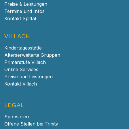
Preise & Leistungen
Termine und Infos
Kontakt Spittal
VILLACH
Kindertagesstätte
Alterserweiterte Gruppen
Primarstufe Villach
Online Services
Preise und Leistungen
Kontakt Villach
LEGAL
Sponsoren
Offene Stellen bei Trinity