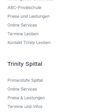
ABC-Privatschule
Preise und Leistungen
Online Services
Termine Leoben
Kontakt Trinity Leoben
Trinity Spittal
Primarstufe Spittal
Online Services
Preise & Leistungen
Termine und Infos