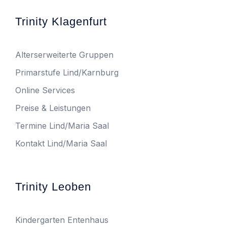
Trinity Klagenfurt
Alterserweiterte Gruppen
Primarstufe Lind/Karnburg
Online Services
Preise & Leistungen
Termine Lind/Maria Saal
Kontakt Lind/Maria Saal
Trinity Leoben
Kindergarten Entenhaus