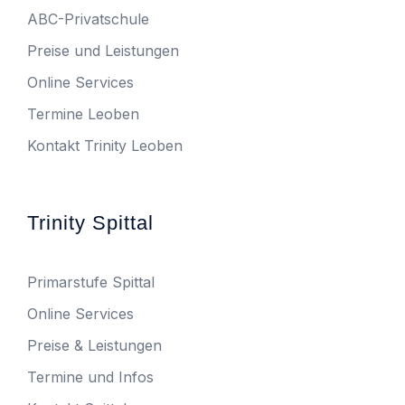
ABC-Privatschule
Preise und Leistungen
Online Services
Termine Leoben
Kontakt Trinity Leoben
Trinity Spittal
Primarstufe Spittal
Online Services
Preise & Leistungen
Termine und Infos