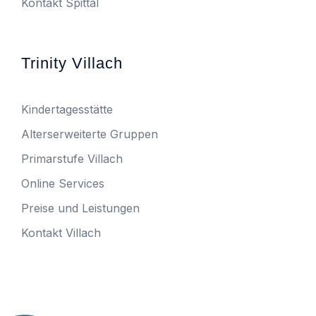
Kontakt Spittal
Trinity Villach
Kindertagesstätte
Alterserweiterte Gruppen
Primarstufe Villach
Online Services
Preise und Leistungen
Kontakt Villach