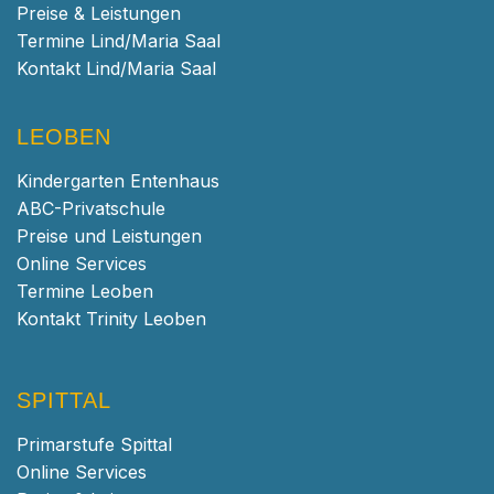
Preise & Leistungen
Termine Lind/Maria Saal
Kontakt Lind/Maria Saal
LEOBEN
Kindergarten Entenhaus
ABC-Privatschule
Preise und Leistungen
Online Services
Termine Leoben
Kontakt Trinity Leoben
SPITTAL
Primarstufe Spittal
Online Services