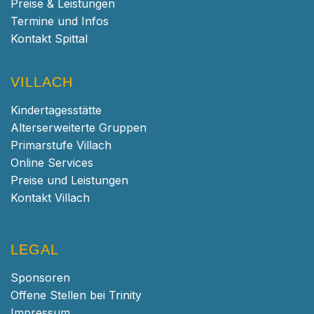
Preise & Leistungen
Termine und Infos
Kontakt Spittal
VILLACH
Kindertagesstätte
Alterserweiterte Gruppen
Primarstufe Villach
Online Services
Preise und Leistungen
Kontakt Villach
LEGAL
Sponsoren
Offene Stellen bei Trinity
Impressum