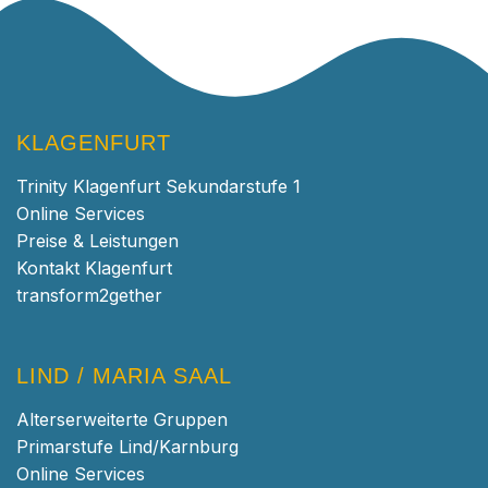
KLAGENFURT
Trinity Klagenfurt Sekundarstufe 1
Online Services
Preise & Leistungen
Kontakt Klagenfurt
transform2gether
LIND / MARIA SAAL
Alterserweiterte Gruppen
Primarstufe Lind/Karnburg
Online Services