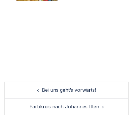
Post
Bei uns geht’s vorwärts!
navigation
Farbkreis nach Johannes Itten