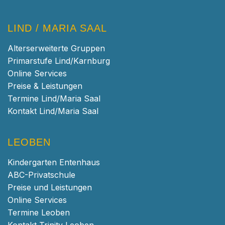
LIND / MARIA SAAL
Alterserweiterte Gruppen
Primarstufe Lind/Karnburg
Online Services
Preise & Leistungen
Termine Lind/Maria Saal
Kontakt Lind/Maria Saal
LEOBEN
Kindergarten Entenhaus
ABC-Privatschule
Preise und Leistungen
Online Services
Termine Leoben
Kontakt Trinity Leoben