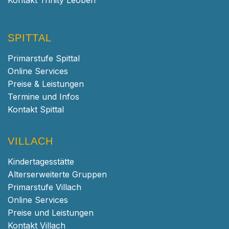
SPITTAL
Primarstufe Spittal
Online Services
Preise & Leistungen
Termine und Infos
Kontakt Spittal
VILLACH
Kindertagesstätte
Alterserweiterte Gruppen
Primarstufe Villach
Online Services
Preise und Leistungen
Kontakt Villach