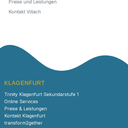
Preise und Leistungen
Kontakt Villach
KLAGENFURT
Trinity Klagenfurt Sekundarstufe 1
Online Services
Preise & Leistungen
Kontakt Klagenfurt
transform2gether