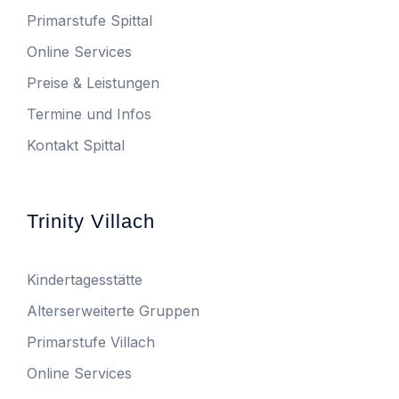
Primarstufe Spittal
Online Services
Preise & Leistungen
Termine und Infos
Kontakt Spittal
Trinity Villach
Kindertagesstätte
Alterserweiterte Gruppen
Primarstufe Villach
Online Services