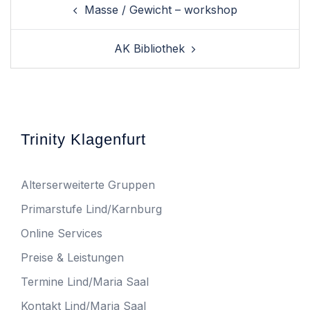
Masse / Gewicht – workshop
navigation
AK Bibliothek
Trinity Klagenfurt
Alterserweiterte Gruppen
Primarstufe Lind/Karnburg
Online Services
Preise & Leistungen
Termine Lind/Maria Saal
Kontakt Lind/Maria Saal