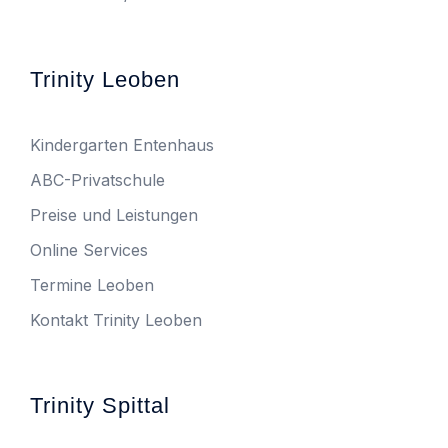
Trinity Leoben
Kindergarten Entenhaus
ABC-Privatschule
Preise und Leistungen
Online Services
Termine Leoben
Kontakt Trinity Leoben
Trinity Spittal