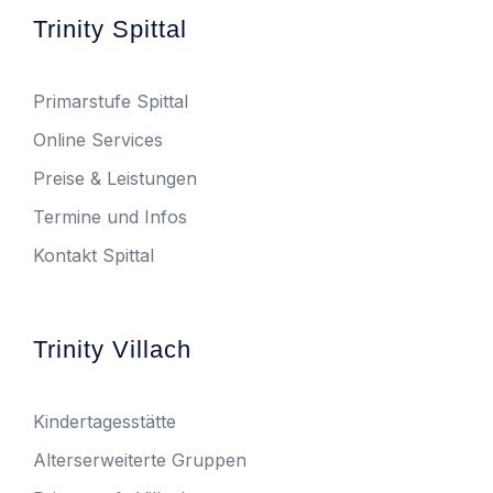
Trinity Spittal
Primarstufe Spittal
Online Services
Preise & Leistungen
Termine und Infos
Kontakt Spittal
Trinity Villach
Kindertagesstätte
Alterserweiterte Gruppen