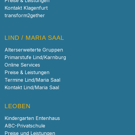
Preise & Leistungen
Kontakt Klagenfurt
transform2gether
LIND / MARIA SAAL
Alterserweiterte Gruppen
Primarstufe Lind/Karnburg
Online Services
Preise & Leistungen
Termine Lind/Maria Saal
Kontakt Lind/Maria Saal
LEOBEN
Kindergarten Entenhaus
ABC-Privatschule
Preise und Leistungen