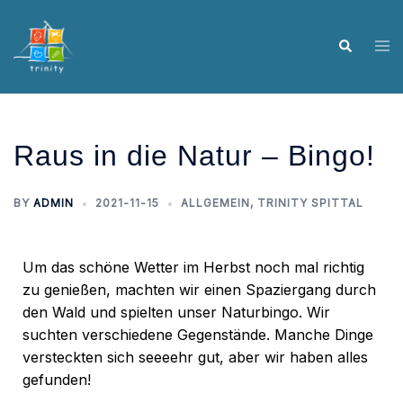
Raus in die Natur – Bingo!
BY
ADMIN
2021-11-15
ALLGEMEIN
,
TRINITY SPITTAL
Um das schöne Wetter im Herbst noch mal richtig
zu genießen, machten wir einen Spaziergang durch
den Wald und spielten unser Naturbingo. Wir
suchten verschiedene Gegenstände. Manche Dinge
versteckten sich seeeehr gut, aber wir haben alles
gefunden!