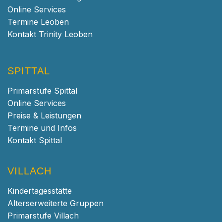
Online Services
Termine Leoben
Kontakt Trinity Leoben
SPITTAL
Primarstufe Spittal
Online Services
Preise & Leistungen
Termine und Infos
Kontakt Spittal
VILLACH
Kindertagesstätte
Alterserweiterte Gruppen
Primarstufe Villach