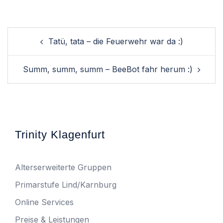
Tatü, tata – die Feuerwehr war da :)
Summ, summ, summ – BeeBot fahr herum :)
Trinity Klagenfurt
Alterserweiterte Gruppen
Primarstufe Lind/Karnburg
Online Services
Preise & Leistungen