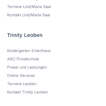
Termine Lind/Maria Saal
Kontakt Lind/Maria Saal
Trinity Leoben
Kindergarten Entenhaus
ABC-Privatschule
Preise und Leistungen
Online Services
Termine Leoben
Kontakt Trinity Leoben