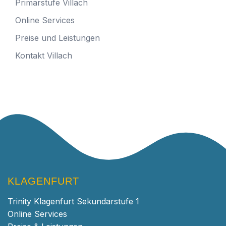
Primarstufe Villach
Online Services
Preise und Leistungen
Kontakt Villach
KLAGENFURT
Trinity Klagenfurt Sekundarstufe 1
Online Services