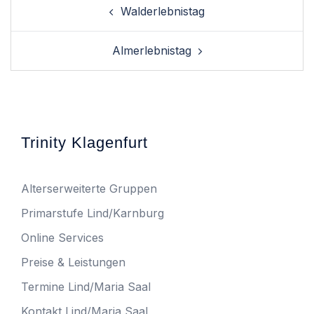
Walderlebnistag
Almerlebnistag
Trinity Klagenfurt
Alterserweiterte Gruppen
Primarstufe Lind/Karnburg
Online Services
Preise & Leistungen
Termine Lind/Maria Saal
Kontakt Lind/Maria Saal