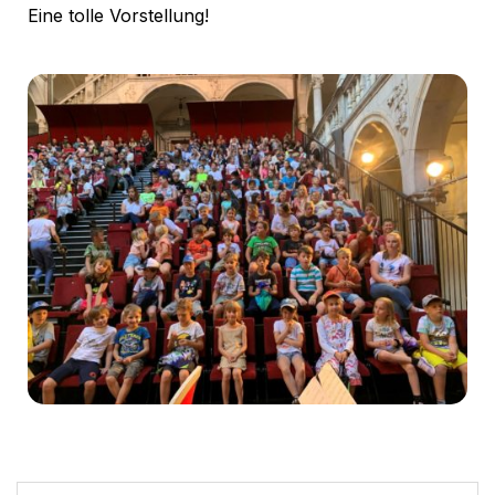
Eine tolle Vorstellung!