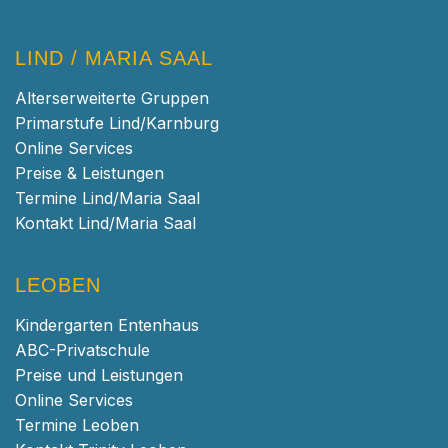
LIND / MARIA SAAL
Alterserweiterte Gruppen
Primarstufe Lind/Karnburg
Online Services
Preise & Leistungen
Termine Lind/Maria Saal
Kontakt Lind/Maria Saal
LEOBEN
Kindergarten Entenhaus
ABC-Privatschule
Preise und Leistungen
Online Services
Termine Leoben