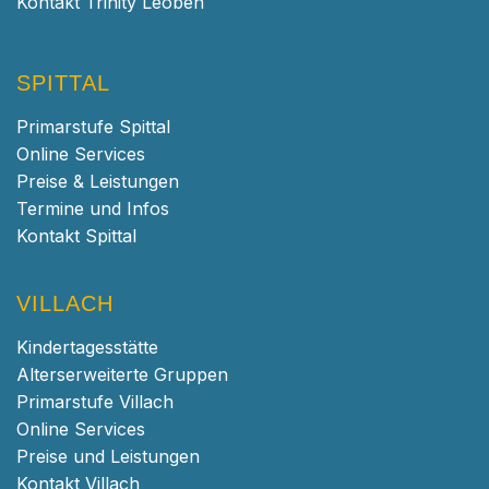
Kontakt Trinity Leoben
SPITTAL
Primarstufe Spittal
Online Services
Preise & Leistungen
Termine und Infos
Kontakt Spittal
VILLACH
Kindertagesstätte
Alterserweiterte Gruppen
Primarstufe Villach
Online Services
Preise und Leistungen
Kontakt Villach