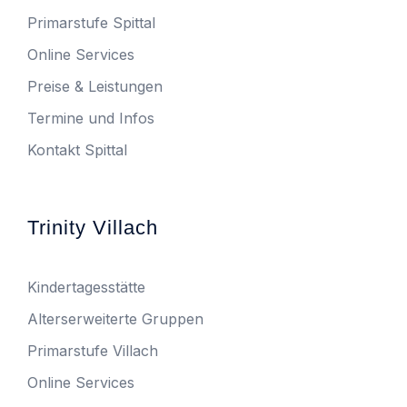
Primarstufe Spittal
Online Services
Preise & Leistungen
Termine und Infos
Kontakt Spittal
Trinity Villach
Kindertagesstätte
Alterserweiterte Gruppen
Primarstufe Villach
Online Services