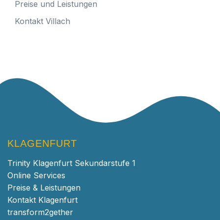
Preise und Leistungen
Kontakt Villach
KLAGENFURT
Trinity Klagenfurt Sekundarstufe 1
Online Services
Preise & Leistungen
Kontakt Klagenfurt
transform2gether