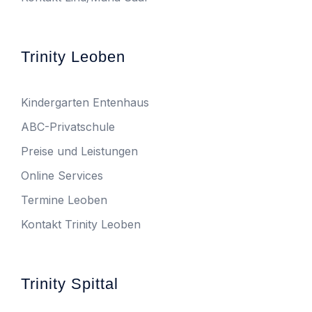
Trinity Leoben
Kindergarten Entenhaus
ABC-Privatschule
Preise und Leistungen
Online Services
Termine Leoben
Kontakt Trinity Leoben
Trinity Spittal