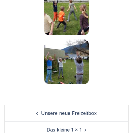
Unsere neue Freizeitbox
Das kleine 1 x 1