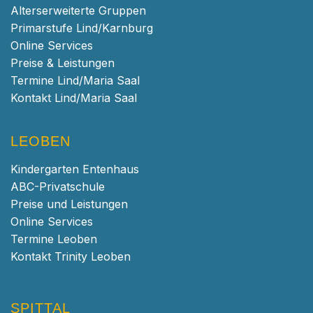
Alterserweiterte Gruppen
Primarstufe Lind/Karnburg
Online Services
Preise & Leistungen
Termine Lind/Maria Saal
Kontakt Lind/Maria Saal
LEOBEN
Kindergarten Entenhaus
ABC-Privatschule
Preise und Leistungen
Online Services
Termine Leoben
Kontakt Trinity Leoben
SPITTAL