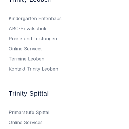
Kindergarten Entenhaus
ABC-Privatschule
Preise und Leistungen
Online Services
Termine Leoben
Kontakt Trinity Leoben
Trinity Spittal
Primarstufe Spittal
Online Services