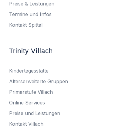
Preise & Leistungen
Termine und Infos
Kontakt Spittal
Trinity Villach
Kindertagesstätte
Alterserweiterte Gruppen
Primarstufe Villach
Online Services
Preise und Leistungen
Kontakt Villach