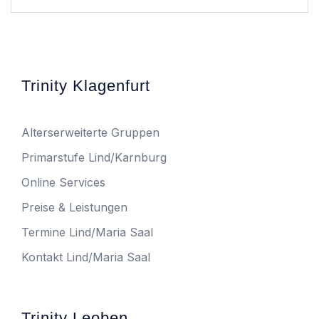
Trinity Klagenfurt
Alterserweiterte Gruppen
Primarstufe Lind/Karnburg
Online Services
Preise & Leistungen
Termine Lind/Maria Saal
Kontakt Lind/Maria Saal
Trinity Leoben