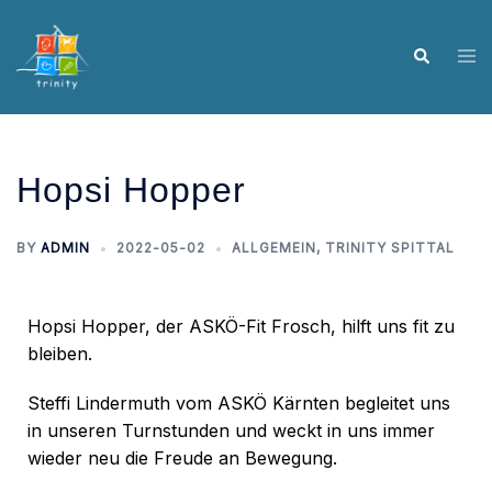
Hopsi Hopper
BY
ADMIN
2022-05-02
ALLGEMEIN
,
TRINITY SPITTAL
Hopsi Hopper, der ASKÖ-Fit Frosch, hilft uns fit zu
bleiben.
Steffi Lindermuth vom ASKÖ Kärnten begleitet uns
in unseren Turnstunden und weckt in uns immer
wieder neu die Freude an Bewegung.