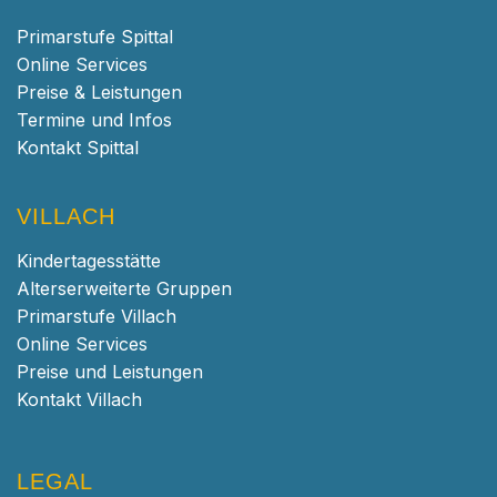
Primarstufe Spittal
Online Services
Preise & Leistungen
Termine und Infos
Kontakt Spittal
VILLACH
Kindertagesstätte
Alterserweiterte Gruppen
Primarstufe Villach
Online Services
Preise und Leistungen
Kontakt Villach
LEGAL