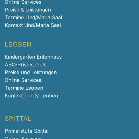
Online Services
Preise & Leistungen
Termine Lind/Maria Saal
Kontakt Lind/Maria Saal
LEOBEN
Kindergarten Entenhaus
ABC-Privatschule
Preise und Leistungen
Online Services
Termine Leoben
Kontakt Trinity Leoben
SPITTAL
Primarstufe Spittal
Online Services