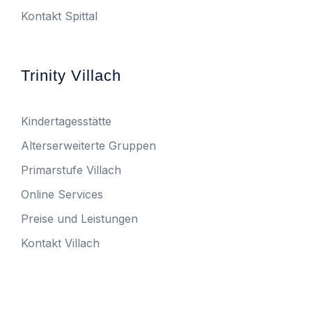
Kontakt Spittal
Trinity Villach
Kindertagesstätte
Alterserweiterte Gruppen
Primarstufe Villach
Online Services
Preise und Leistungen
Kontakt Villach