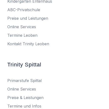
Kindergarten Entenhaus
ABC-Privatschule
Preise und Leistungen
Online Services
Termine Leoben
Kontakt Trinity Leoben
Trinity Spittal
Primarstufe Spittal
Online Services
Preise & Leistungen
Termine und Infos