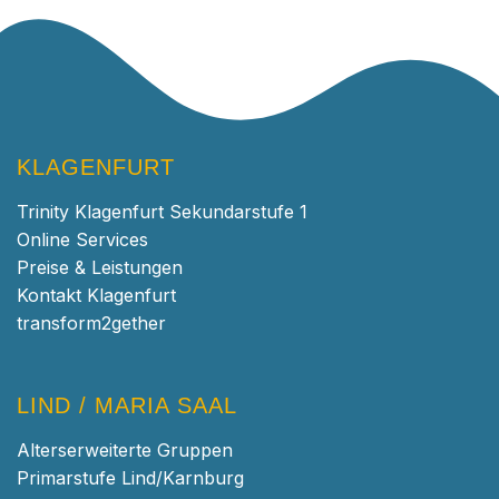
KLAGENFURT
Trinity Klagenfurt Sekundarstufe 1
Online Services
Preise & Leistungen
Kontakt Klagenfurt
transform2gether
LIND / MARIA SAAL
Alterserweiterte Gruppen
Primarstufe Lind/Karnburg