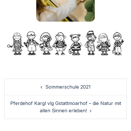
Sommerschule 2021
Pferdehof Kargl vlg Gstattmoarhof – die Natur mit
allen Sinnen erleben!