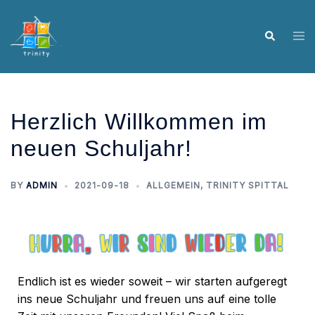
Herzlich Willkommen im
neuen Schuljahr!
BY
ADMIN
2021-09-18
ALLGEMEIN
,
TRINITY SPITTAL
Endlich ist es wieder soweit – wir starten aufgeregt
ins neue Schuljahr und freuen uns auf eine tolle