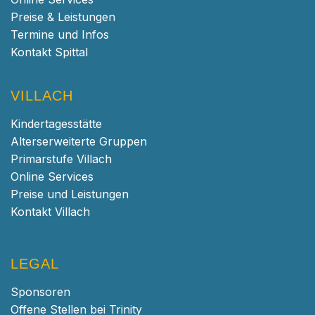
Preise & Leistungen
Termine und Infos
Kontakt Spittal
VILLACH
Kindertagesstätte
Alterserweiterte Gruppen
Primarstufe Villach
Online Services
Preise und Leistungen
Kontakt Villach
LEGAL
Sponsoren
Offene Stellen bei Trinity