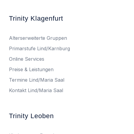
Trinity Klagenfurt
Alterserweiterte Gruppen
Primarstufe Lind/Karnburg
Online Services
Preise & Leistungen
Termine Lind/Maria Saal
Kontakt Lind/Maria Saal
Trinity Leoben