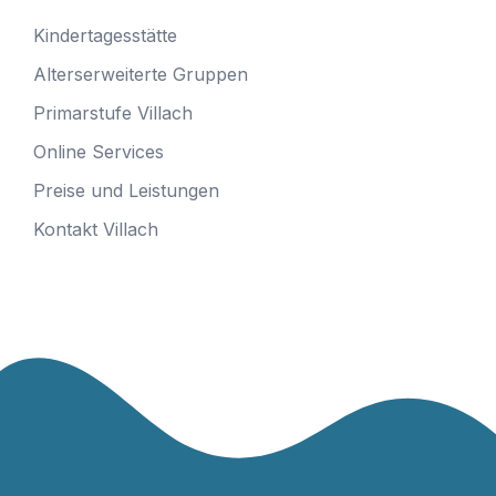
Kindertagesstätte
Alterserweiterte Gruppen
Primarstufe Villach
Online Services
Preise und Leistungen
Kontakt Villach