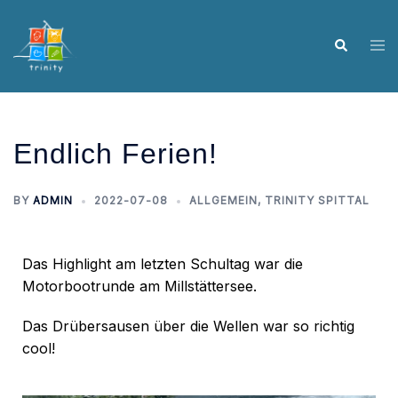
Endlich Ferien!
BY
ADMIN
2022-07-08
ALLGEMEIN
,
TRINITY SPITTAL
Das Highlight am letzten Schultag war die
Motorbootrunde am Millstättersee.
Das Drübersausen über die Wellen war so richtig
cool!