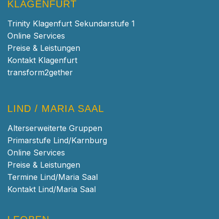
KLAGENFURT
Trinity Klagenfurt Sekundarstufe 1
Online Services
Preise & Leistungen
Kontakt Klagenfurt
transform2gether
LIND / MARIA SAAL
Alterserweiterte Gruppen
Primarstufe Lind/Karnburg
Online Services
Preise & Leistungen
Termine Lind/Maria Saal
Kontakt Lind/Maria Saal