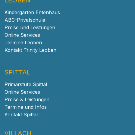
LEOBEN
Kindergarten Entenhaus
ABC-Privatschule
Preise und Leistungen
Online Services
Termine Leoben
Kontakt Trinity Leoben
SPITTAL
Primarstufe Spittal
Online Services
Preise & Leistungen
Termine und Infos
Kontakt Spittal
VILLACH