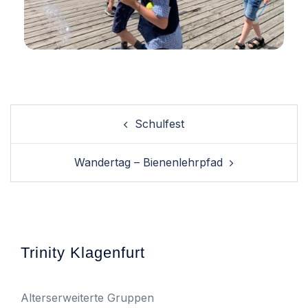
Schulfest
Wandertag – Bienenlehrpfad
Trinity Klagenfurt
Alterserweiterte Gruppen