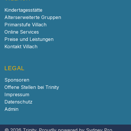
Kindertagesstätte
Alterserweiterte Gruppen
Primarstufe Villach
Online Services
Preise und Leistungen
Kontakt Villach
LEGAL
Sponsoren
Offene Stellen bei Trinity
Impressum
Datenschutz
Admin
© 2026 Trinity. Proudly powered by
Sydney Pro