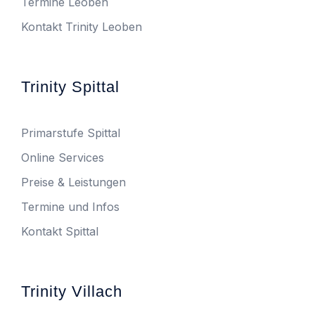
Termine Leoben
Kontakt Trinity Leoben
Trinity Spittal
Primarstufe Spittal
Online Services
Preise & Leistungen
Termine und Infos
Kontakt Spittal
Trinity Villach