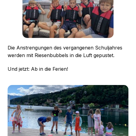
Die Anstrengungen des vergangenen Schuljahres
werden mit Riesenbubbels in die Luft gepustet.
Und jetzt: Ab in die Ferien!