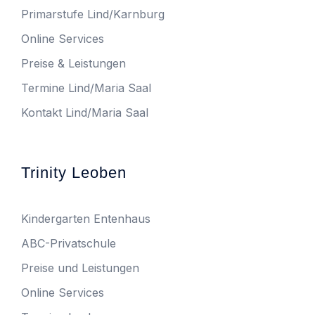
Primarstufe Lind/Karnburg
Online Services
Preise & Leistungen
Termine Lind/Maria Saal
Kontakt Lind/Maria Saal
Trinity Leoben
Kindergarten Entenhaus
ABC-Privatschule
Preise und Leistungen
Online Services