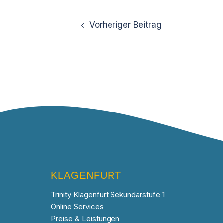
Vorheriger Beitrag
KLAGENFURT
Trinity Klagenfurt Sekundarstufe 1
Online Services
Preise & Leistungen