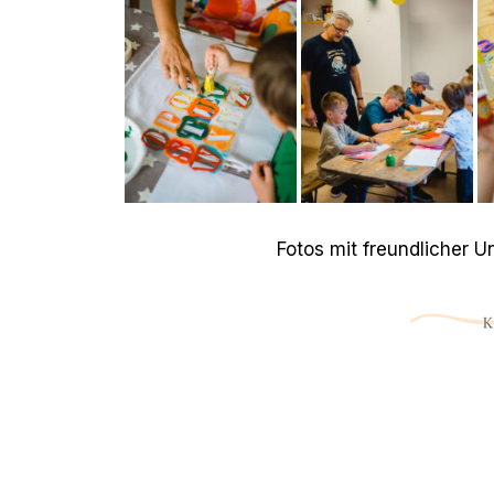
Fotos mit freundlicher 