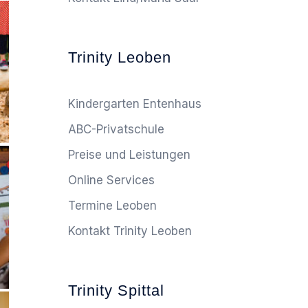
Trinity Leoben
Kindergarten Entenhaus
ABC-Privatschule
Preise und Leistungen
Online Services
Termine Leoben
Kontakt Trinity Leoben
Trinity Spittal