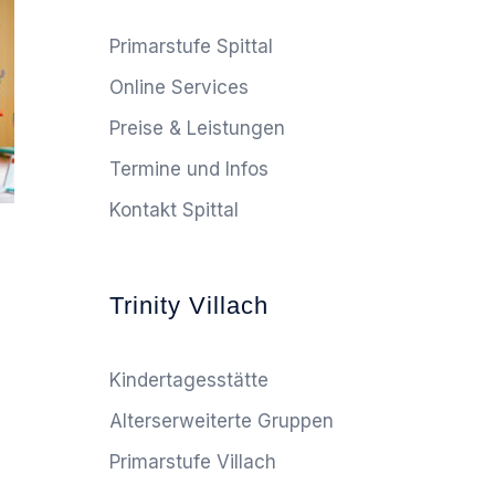
Primarstufe Spittal
Online Services
Preise & Leistungen
Termine und Infos
Kontakt Spittal
Trinity Villach
Kindertagesstätte
Alterserweiterte Gruppen
Primarstufe Villach